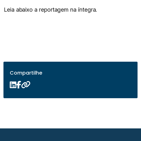
Leia abaixo a reportagem na íntegra.
Compartilhe