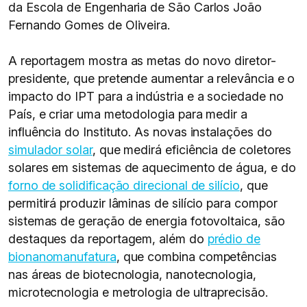
da Escola de Engenharia de São Carlos João
Fernando Gomes de Oliveira.
A reportagem mostra as metas do novo diretor-
presidente, que pretende aumentar a relevância e o
impacto do IPT para a indústria e a sociedade no
País, e criar uma metodologia para medir a
influência do Instituto. As novas instalações do
simulador solar
, que medirá eficiência de coletores
solares em sistemas de aquecimento de água, e do
forno de solidificação direcional de silício
, que
permitirá produzir lâminas de silício para compor
sistemas de geração de energia fotovoltaica, são
destaques da reportagem, além do
prédio de
bionanomanufatura
, que combina competências
nas áreas de biotecnologia, nanotecnologia,
microtecnologia e metrologia de ultraprecisão.