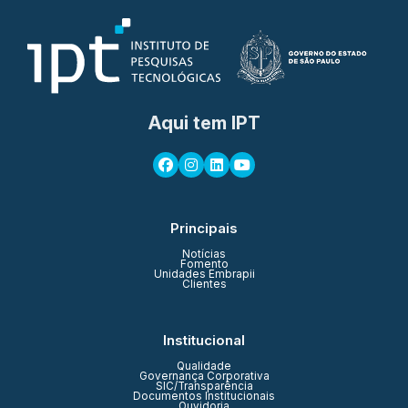
Aqui tem IPT
Principais
Notícias
Fomento
Unidades Embrapii
Clientes
Institucional
Qualidade
Governança Corporativa
SIC/Transparência
Documentos Institucionais
Ouvidoria