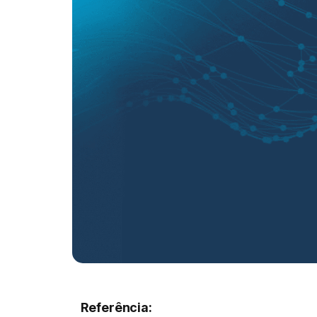
Referência: