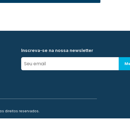
Inscreva-se na nossa newsletter
Me
os direitos reservados.