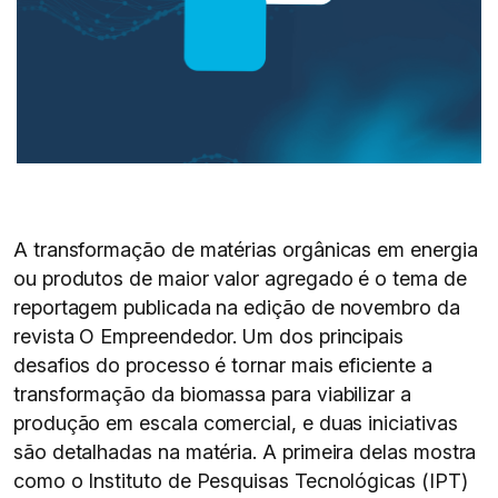
A transformação de matérias orgânicas em energia
ou produtos de maior valor agregado é o tema de
reportagem publicada na edição de novembro da
revista O Empreendedor. Um dos principais
desafios do processo é tornar mais eficiente a
transformação da biomassa para viabilizar a
produção em escala comercial, e duas iniciativas
são detalhadas na matéria. A primeira delas mostra
como o Instituto de Pesquisas Tecnológicas (IPT)