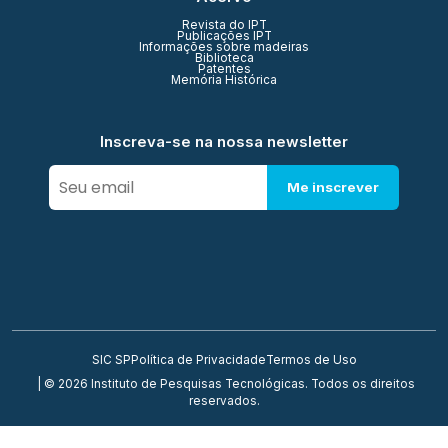
Revista do IPT
Publicações IPT
Informações sobre madeiras
Biblioteca
Patentes
Memória Histórica
Inscreva-se na nossa newsletter
Me inscrever
SIC SP
Política de Privacidade
Termos de Uso
| © 2026 Instituto de Pesquisas Tecnológicas. Todos os direitos
reservados.