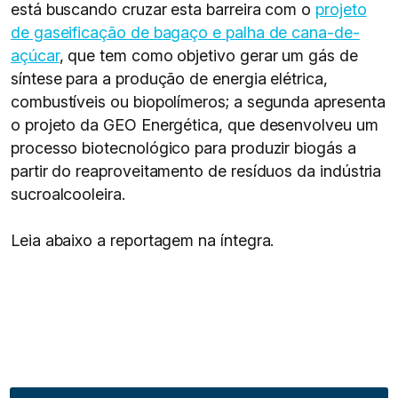
está buscando cruzar esta barreira com o
projeto
de gaseificação de bagaço e palha de cana-de-
açúcar
, que tem como objetivo gerar um gás de
síntese para a produção de energia elétrica,
combustíveis ou biopolímeros; a segunda apresenta
o projeto da GEO Energética, que desenvolveu um
processo biotecnológico para produzir biogás a
partir do reaproveitamento de resíduos da indústria
sucroalcooleira.
Leia abaixo a reportagem na íntegra.