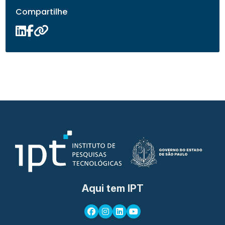
Compartilhe
Aqui tem IPT