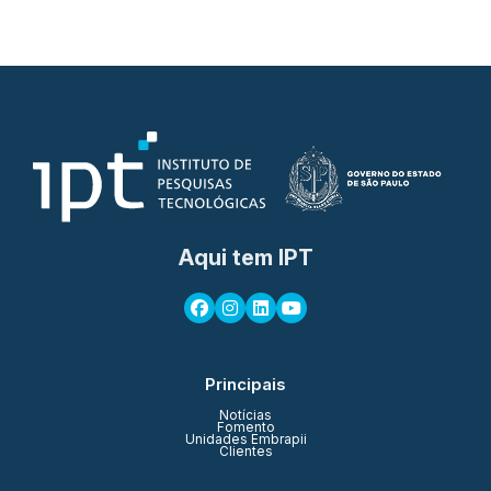
Aqui tem IPT
Principais
Notícias
Fomento
Unidades Embrapii
Clientes