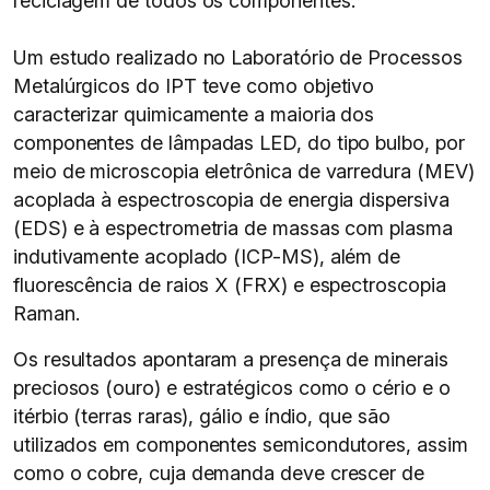
reciclagem de todos os componentes.
Um estudo realizado no Laboratório de Processos
Metalúrgicos do IPT teve como objetivo
caracterizar quimicamente a maioria dos
componentes de lâmpadas LED, do tipo bulbo, por
meio de microscopia eletrônica de varredura (MEV)
acoplada à espectroscopia de energia dispersiva
(EDS) e à espectrometria de massas com plasma
indutivamente acoplado (ICP-MS), além de
fluorescência de raios X (FRX) e espectroscopia
Raman.
Os resultados apontaram a presença de minerais
preciosos (ouro) e estratégicos como o cério e o
itérbio (terras raras), gálio e índio, que são
utilizados em componentes semicondutores, assim
como o cobre, cuja demanda deve crescer de