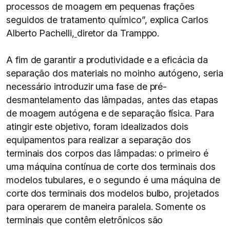
processos de moagem em pequenas frações
seguidos de tratamento químico”, explica Carlos
Alberto Pachelli,
diretor da Tramppo.
A fim de garantir a produtividade e a eficácia da
separação dos materiais no moinho autógeno, seria
necessário introduzir uma fase de pré-
desmantelamento das lâmpadas, antes das etapas
de moagem autógena e de separação física. Para
atingir este objetivo, foram idealizados dois
equipamentos para realizar a separação dos
terminais dos corpos das lâmpadas: o primeiro é
uma máquina contínua de corte dos terminais dos
modelos tubulares, e o segundo é uma máquina de
corte dos terminais dos modelos bulbo, projetados
para operarem de maneira paralela. Somente os
terminais que contêm eletrônicos são