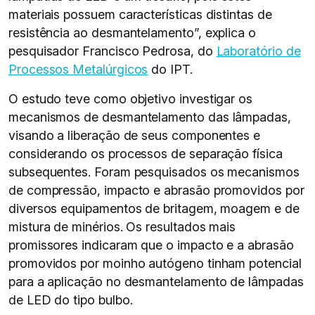
materiais possuem características distintas de
resistência ao desmantelamento”, explica o
pesquisador Francisco Pedrosa, do
Laboratório de
Processos Metalúrgicos
do IPT.
O estudo teve como objetivo investigar os
mecanismos de desmantelamento das lâmpadas,
visando a liberação de seus componentes e
considerando os processos de separação física
subsequentes. Foram pesquisados os mecanismos
de compressão, impacto e abrasão promovidos por
diversos equipamentos de britagem, moagem e de
mistura de minérios. Os resultados mais
promissores indicaram que o impacto e a abrasão
promovidos por moinho autógeno tinham potencial
para a aplicação no desmantelamento de lâmpadas
de LED do tipo bulbo.