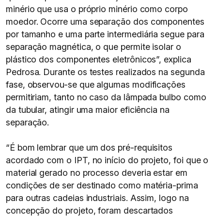
minério que usa o próprio minério como corpo
moedor. Ocorre uma separação dos componentes
por tamanho e uma parte intermediária segue para
separação magnética, o que permite isolar o
plástico dos componentes eletrônicos”, explica
Pedrosa. Durante os testes realizados na segunda
fase, observou-se que algumas modificações
permitiriam, tanto no caso da lâmpada bulbo como
da tubular, atingir uma maior eficiência na
separação.
“É bom lembrar que um dos pré-requisitos
acordado com o IPT, no início do projeto, foi que o
material gerado no processo deveria estar em
condições de ser destinado como matéria-prima
para outras cadeias industriais. Assim, logo na
concepção do projeto, foram descartados