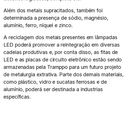
Além dos metais supracitados, também foi
determinada a presença de sódio, magnésio,
alumínio, ferro, níquel e zinco.
A reciclagem dos metais presentes em lâmpadas
LED poderá promover a reintegração em diversas
cadeias produtivas e, por conta disso, as fitas de
LED e as placas de circuito eletrônico estão sendo
armazenadas pela Tramppo para um futuro projeto
de metalurgia extrativa. Parte dos demais materiais,
como plástico, vidro e sucatas ferrosas e de
alumínio, poderá ser destinada a industrias
específicas.