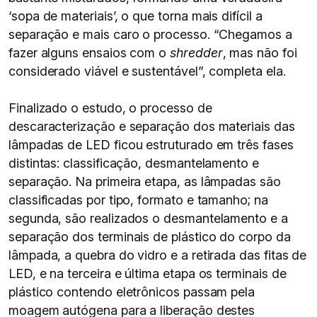
‘sopa de materiais’, o que torna mais difícil a
separação e mais caro o processo. “Chegamos a
fazer alguns ensaios com o
shredder
, mas não foi
considerado viável e sustentável”, completa ela.
Finalizado o estudo, o processo de
descaracterização e separação dos materiais das
lâmpadas de LED ficou estruturado em três fases
distintas: classificação, desmantelamento e
separação. Na primeira etapa, as lâmpadas são
classificadas por tipo, formato e tamanho; na
segunda, são realizados o desmantelamento e a
separação dos terminais de plástico do corpo da
lâmpada, a quebra do vidro e a retirada das fitas de
LED, e na terceira e última etapa os terminais de
plástico contendo eletrônicos passam pela
moagem autógena para a liberação destes