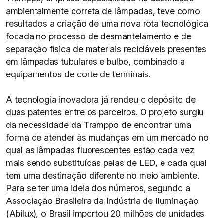
ambientalmente correta de lâmpadas, teve como
resultados a criação de uma nova rota tecnológica
focada no processo de desmantelamento e de
separação física de materiais recicláveis presentes
em lâmpadas tubulares e bulbo, combinado a
equipamentos de corte de terminais.
A tecnologia inovadora já rendeu o depósito de
duas patentes entre os parceiros. O projeto surgiu
da necessidade da Tramppo de encontrar uma
forma de atender às mudanças em um mercado no
qual as lâmpadas fluorescentes estão cada vez
mais sendo substituídas pelas de LED, e cada qual
tem uma destinação diferente no meio ambiente.
Para se ter uma ideia dos números, segundo a
Associação Brasileira da Indústria de Iluminação
(Abilux), o Brasil importou 20 milhões de unidades