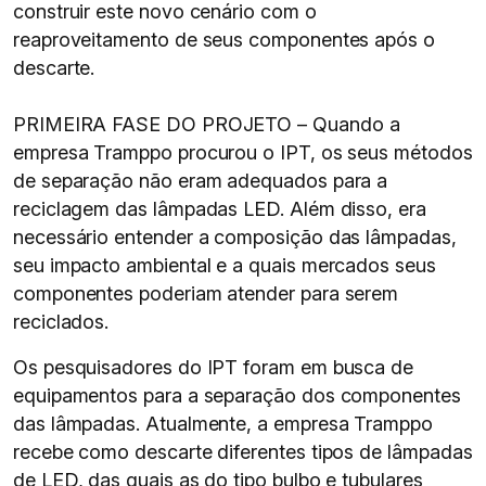
construir este novo cenário com o
reaproveitamento de seus componentes após o
descarte.
PRIMEIRA FASE DO PROJETO – Quando a
empresa Tramppo procurou o IPT, os seus métodos
de separação não eram adequados para a
reciclagem das lâmpadas LED. Além disso, era
necessário entender a composição das lâmpadas,
seu impacto ambiental e a quais mercados seus
componentes poderiam atender para serem
reciclados.
Os pesquisadores do IPT foram em busca de
equipamentos para a separação dos componentes
das lâmpadas. Atualmente, a empresa Tramppo
recebe como descarte diferentes tipos de lâmpadas
de LED, das quais as do tipo bulbo e tubulares