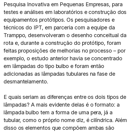
Pesquisa Inovativa em Pequenas Empresas, para
testes e análises em laboratórios e construção dos
equipamentos protótipos. Os pesquisadores e
técnicos do IPT, em parceria com a equipe da
Tramppo, desenvolveram o desenho conceitual da
rota e, durante a construção do protótipo, foram
feitas proposições de melhorias no processo – por
exemplo, o estudo anterior havia se concentrado
em lâmpadas do tipo bulbo e foram então
adicionadas as lâmpadas tubulares na fase de
desmantelamento.
E quais seriam as diferenças entre os dois tipos de
lâmpadas? A mais evidente delas é o formato: a
lâmpada bulbo tem a forma de uma pera, já a
tubular, como o próprio nome diz, é cilíndrica. Além
disso os elementos que compõem ambas são