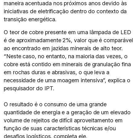
maneira acentuada nos próximos anos devido às
iniciativas de eletrificação dentro do contexto da
transição energética.
O teor de cobre presente em uma lâmpada de LED
é de aproximadamente 2%, valor que é comparável
ao encontrado em jazidas minerais de alto teor.
“Neste caso, no entanto, na maioria das vezes, o
cobre está contido em minerais de granulação fina
em rochas duras e abrasivas, o que leva a
necessidade de uma moagem intensiva”, explica o
pesquisador do IPT.
O resultado é o consumo de uma grande
quantidade de energia e a geração de um elevado
volume de rejeitos de difícil aproveitamento em
função de suas características técnicas e/ou
desafios logísticos, completa ele.