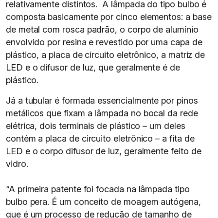
relativamente distintos. A lâmpada do tipo bulbo é
composta basicamente por cinco elementos: a base
de metal com rosca padrão, o corpo de alumínio
envolvido por resina e revestido por uma capa de
plástico, a placa de circuito eletrônico, a matriz de
LED e o difusor de luz, que geralmente é de
plástico.
Já a tubular é formada essencialmente por pinos
metálicos que fixam a lâmpada no bocal da rede
elétrica, dois terminais de plástico – um deles
contém a placa de circuito eletrônico – a fita de
LED e o corpo difusor de luz, geralmente feito de
vidro.
“A primeira patente foi focada na lâmpada tipo
bulbo pera. É um conceito de moagem autógena,
que é um processo de redução de tamanho de