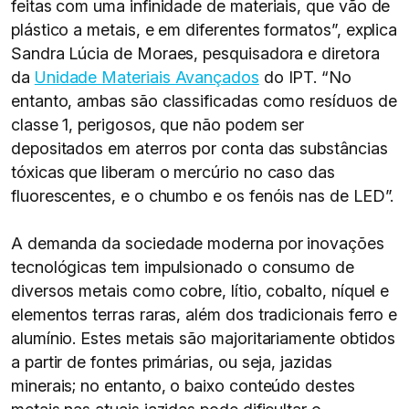
feitas com uma infinidade de materiais, que vão de
plástico a metais, e em diferentes formatos”, explica
Sandra Lúcia de Moraes, pesquisadora e diretora
da
Unidade Materiais Avançados
do IPT. “No
entanto, ambas são classificadas como resíduos de
classe 1, perigosos, que não podem ser
depositados em aterros por conta das substâncias
tóxicas que liberam o mercúrio no caso das
fluorescentes, e o chumbo e os fenóis nas de LED”.
A demanda da sociedade moderna por inovações
tecnológicas tem impulsionado o consumo de
diversos metais como cobre, lítio, cobalto, níquel e
elementos terras raras, além dos tradicionais ferro e
alumínio. Estes metais são majoritariamente obtidos
a partir de fontes primárias, ou seja, jazidas
minerais; no entanto, o baixo conteúdo destes