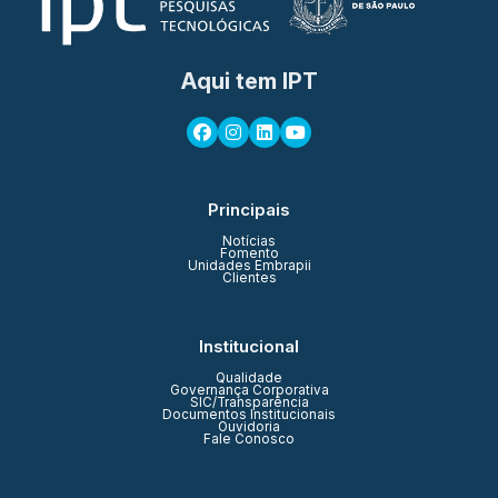
Aqui tem IPT
Principais
Notícias
Fomento
Unidades Embrapii
Clientes
Institucional
Qualidade
Governança Corporativa
SIC/Transparência
Documentos Institucionais
Ouvidoria
Fale Conosco