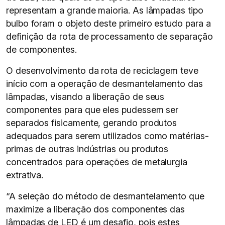
representam a grande maioria. As lâmpadas tipo
bulbo foram o objeto deste primeiro estudo para a
definição da rota de processamento de separação
de componentes.
O desenvolvimento da rota de reciclagem teve
início com a operação de desmantelamento das
lâmpadas, visando a liberação de seus
componentes para que eles pudessem ser
separados fisicamente, gerando produtos
adequados para serem utilizados como matérias-
primas de outras indústrias ou produtos
concentrados para operações de metalurgia
extrativa.
“A seleção do método de desmantelamento que
maximize a liberação dos componentes das
lâmpadas de LED é um desafio, pois estes