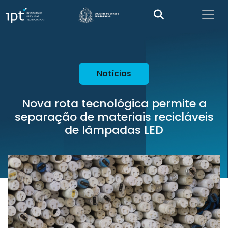
Notícias
Nova rota tecnológica permite a
separação de materiais recicláveis
de lâmpadas LED