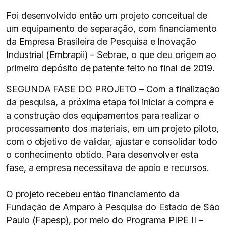
Foi desenvolvido então um projeto conceitual de
um equipamento de separação, com financiamento
da Empresa Brasileira de Pesquisa e Inovação
Industrial (Embrapii) – Sebrae, o que deu origem ao
primeiro depósito de patente feito no final de 2019.
SEGUNDA FASE DO PROJETO – Com a finalização
da pesquisa, a próxima etapa foi iniciar a compra e
a construção dos equipamentos para realizar o
processamento dos materiais, em um projeto piloto,
com o objetivo de validar, ajustar e consolidar todo
o conhecimento obtido. Para desenvolver esta
fase, a empresa necessitava de apoio e recursos.
O projeto recebeu então financiamento da
Fundação de Amparo à Pesquisa do Estado de São
Paulo (Fapesp), por meio do Programa PIPE II –