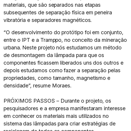
materiais, que são separados nas etapas
subsequentes de separação física em peneira
vibratória e separadores magnéticos.
“O desenvolvimento do protótipo foi em conjunto,
entre o IPT e a Tramppo, no conceito da mineração
urbana. Neste projeto nós estudamos um método
de desmontagem da lâmpada para que os
componentes ficassem liberados uns dos outros e
depois estudamos como fazer a separação pelas
propriedades, como tamanho, magnetismo e
densidade”, resume Moraes.
PRÓXIMOS PASSOS – Durante o projeto, os
pesquisadores e a empresa manifestaram interesse
em conhecer os materiais mais utilizados no
sistema das lâmpadas para criar estratégias de