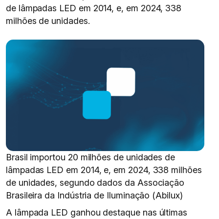
de lâmpadas LED em 2014, e, em 2024, 338
milhões de unidades.
Brasil importou 20 milhões de unidades de
lâmpadas LED em 2014, e, em 2024, 338 milhões
de unidades, segundo dados da Associação
Brasileira da Indústria de Iluminação (Abilux)
A lâmpada LED ganhou destaque nas últimas