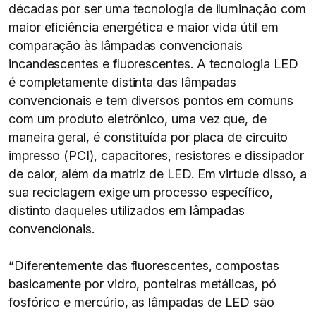
décadas por ser uma tecnologia de iluminação com
maior eficiência energética e maior vida útil em
comparação às lâmpadas convencionais
incandescentes e fluorescentes. A tecnologia LED
é completamente distinta das lâmpadas
convencionais e tem diversos pontos em comuns
com um produto eletrônico, uma vez que, de
maneira geral, é constituída por placa de circuito
impresso (PCI), capacitores, resistores e dissipador
de calor, além da matriz de LED. Em virtude disso, a
sua reciclagem exige um processo específico,
distinto daqueles utilizados em lâmpadas
convencionais.
“Diferentemente das fluorescentes, compostas
basicamente por vidro, ponteiras metálicas, pó
fosfórico e mercúrio, as lâmpadas de LED são