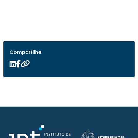
Compartilhe