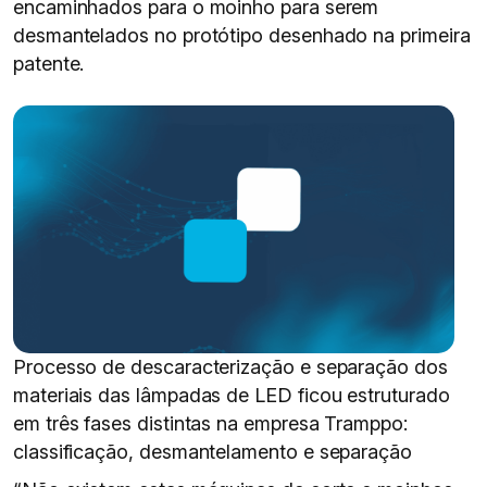
encaminhados para o moinho para serem
desmantelados no protótipo desenhado na primeira
patente.
Processo de descaracterização e separação dos
materiais das lâmpadas de LED ficou estruturado
em três fases distintas na empresa Tramppo:
classificação, desmantelamento e separação