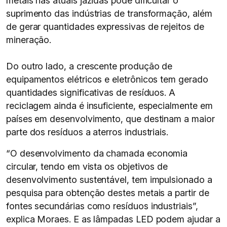
metais nas atuais jazidas pode dificultar o
suprimento das indústrias de transformação, além
de gerar quantidades expressivas de rejeitos de
mineração.
Do outro lado, a crescente produção de
equipamentos elétricos e eletrônicos tem gerado
quantidades significativas de resíduos. A
reciclagem ainda é insuficiente, especialmente em
países em desenvolvimento, que destinam a maior
parte dos resíduos a aterros industriais.
“O desenvolvimento da chamada economia
circular, tendo em vista os objetivos de
desenvolvimento sustentável, tem impulsionado a
pesquisa para obtenção destes metais a partir de
fontes secundárias como resíduos industriais”,
explica Moraes. E as lâmpadas LED podem ajudar a