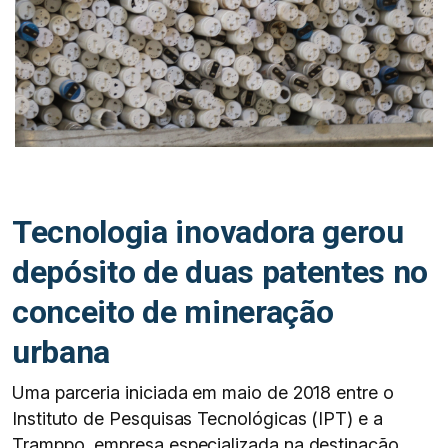
Tecnologia inovadora gerou
depósito de duas patentes no
conceito de mineração
urbana
Uma parceria iniciada em maio de 2018 entre o
Instituto de Pesquisas Tecnológicas (IPT) e a
Tramppo, empresa especializada na destinação