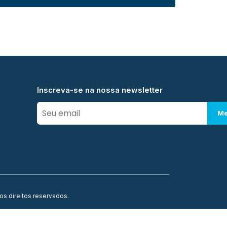
Inscreva-se na nossa newsletter
Me
os direitos reservados.