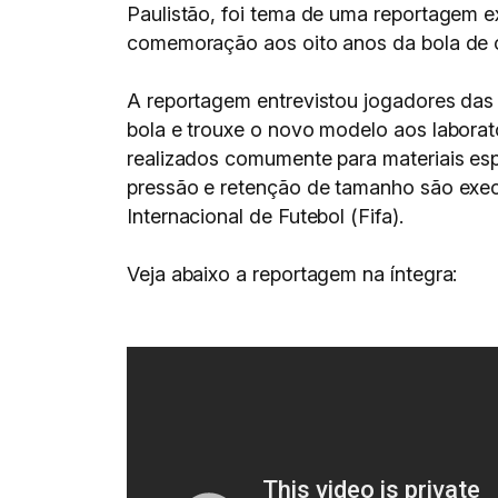
Paulistão, foi tema de uma reportagem e
comemoração aos oito anos da bola de 
A reportagem entrevistou jogadores das 
bola e trouxe o novo modelo aos labora
realizados comumente para materiais esp
pressão e retenção de tamanho são execu
Internacional de Futebol (Fifa).
Veja abaixo a reportagem na íntegra: