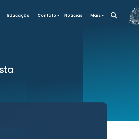
Educação
Contato
Notícias
Mais
sta