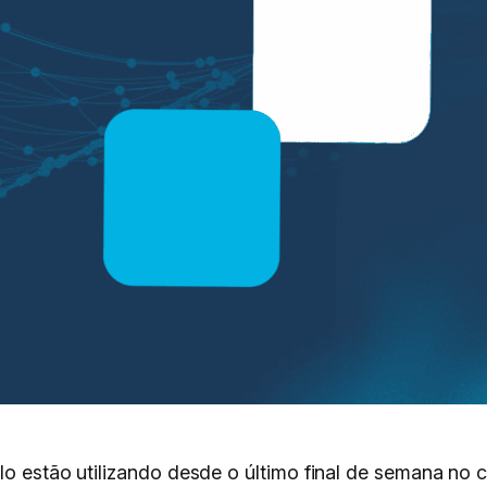
ulo estão utilizando desde o último final de semana no