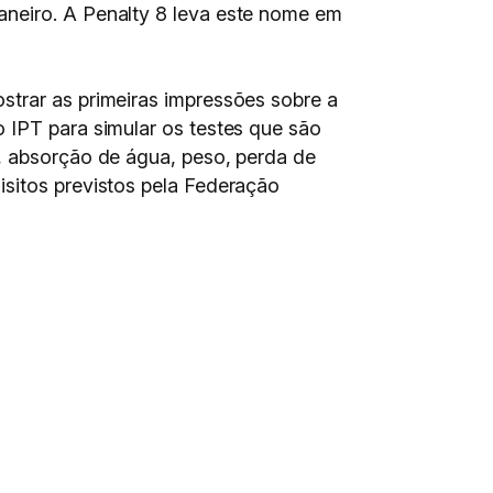
aneiro. A Penalty 8 leva este nome em
strar as primeiras impressões sobre a
 IPT para simular os testes que são
e, absorção de água, peso, perda de
isitos previstos pela Federação