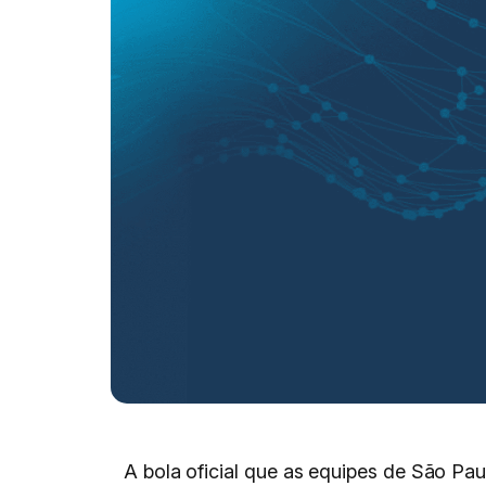
A bola oficial que as equipes de São Pa