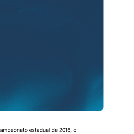
 campeonato estadual de 2016, o