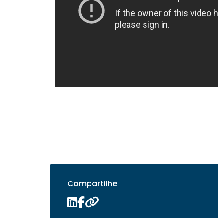
Compartilhe