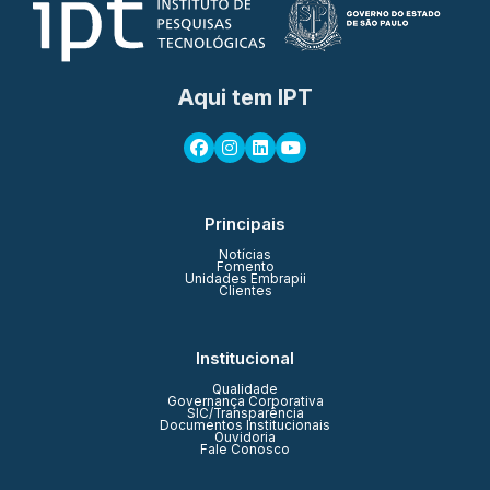
Aqui tem IPT
Principais
Notícias
Fomento
Unidades Embrapii
Clientes
Institucional
Qualidade
Governança Corporativa
SIC/Transparência
Documentos Institucionais
Ouvidoria
Fale Conosco