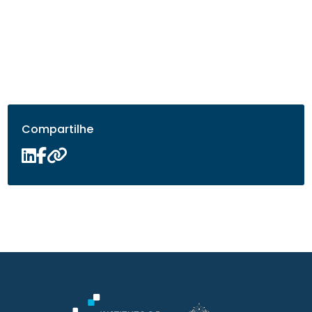
Compartilhe