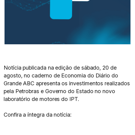
Notícia publicada na edição de sábado, 20 de
agosto, no caderno de Economia do Diário do
Grande ABC apresenta os investimentos realizados
pela Petrobras e Governo do Estado no novo
laboratório de motores do IPT.
Confira a íntegra da notícia: