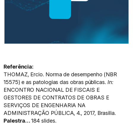
Referência:
THOMAZ, Ercio. Norma de desempenho (NBR
15575) e as patologias das obras públicas.
In:
ENCONTRO NACIONAL DE FISCAIS E
GESTORES DE CONTRATOS DE OBRAS E
SERVIÇOS DE ENGENHARIA NA
ADMINISTRAÇÃO PÚBLICA, 4., 2017, Brasilia.
Palestra…
184 slides.