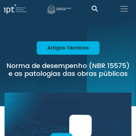
Artigos Técnicos
Norma de desempenho (NBR 15575)
e as patologias das obras públicas