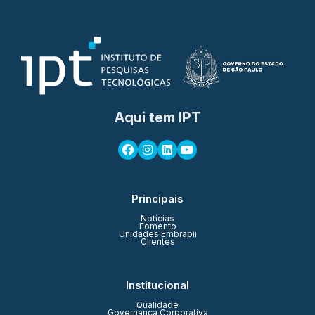
Aqui tem IPT
Principais
Notícias
Fomento
Unidades Embrapii
Clientes
Institucional
Qualidade
Governança Corporativa