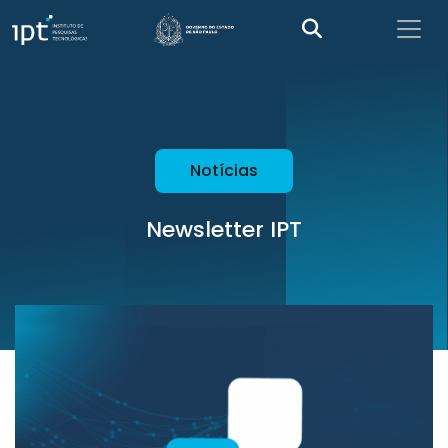
Notícias
Newsletter IPT