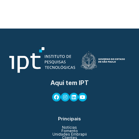
Aqui tem IPT
Principais
Notícias
Fomento
Unidades Embrapii
Clientes