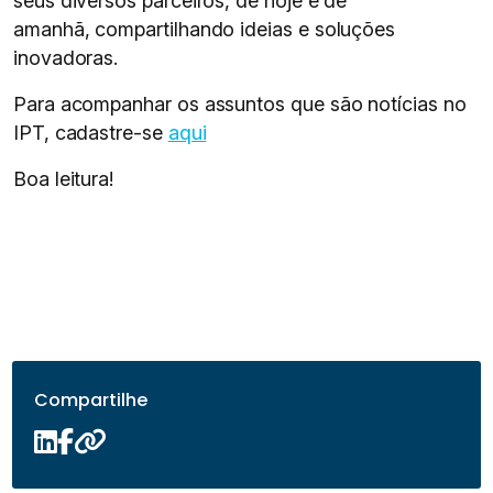
seus diversos parceiros, de hoje e de
amanhã, compartilhando ideias e soluções
inovadoras.
Para acompanhar os assuntos que são notícias no
IPT, cadastre-se
aqui
Boa leitura!
Compartilhe