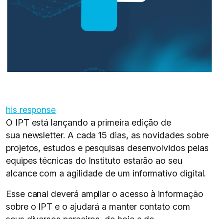
his response
O IPT está lançando a primeira edição de
sua newsletter. A cada 15 dias, as novidades sobre
projetos, estudos e pesquisas desenvolvidos pelas
equipes técnicas do Instituto estarão ao seu
alcance com a agilidade de um informativo digital.
Esse canal deverá ampliar o acesso à informação
sobre o IPT e o ajudará a manter contato com