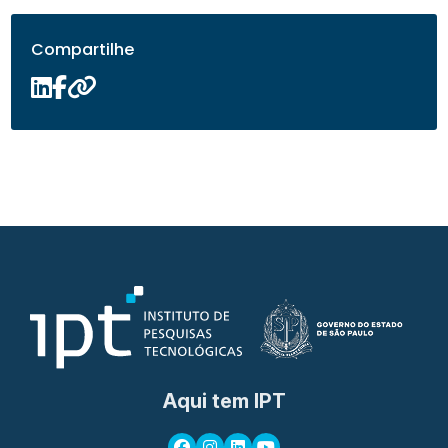
Compartilhe
Aqui tem IPT