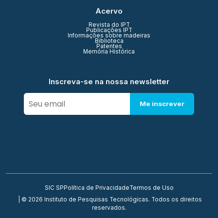
Acervo
Revista do IPT
Publicações IPT
Informações sobre madeiras
Biblioteca
Patentes
Memória Histórica
Inscreva-se na nossa newsletter
Me inscrever
SIC SP
Política de Privacidade
Termos de Uso
| © 2026 Instituto de Pesquisas Tecnológicas. Todos os direitos
reservados.