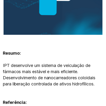
Resumo:
IPT desenvolve um sistema de veiculação de
fármacos mais estável e mais eficiente.
Desenvolvimento de nanocarreadores coloidais
para liberação controlada de ativos hidrofílicos.
Referência: