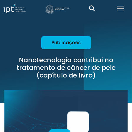
Publicações
Nanotecnologia contribui no
tratamento de câncer de pele
(capítulo de livro)