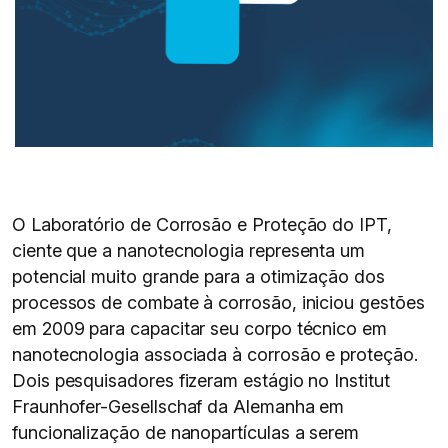
O Laboratório de Corrosão e Proteção do IPT,
ciente que a nanotecnologia representa um
potencial muito grande para a otimização dos
processos de combate à corrosão, iniciou gestões
em 2009 para capacitar seu corpo técnico em
nanotecnologia associada à corrosão e proteção.
Dois pesquisadores fizeram estágio no Institut
Fraunhofer-Gesellschaf da Alemanha em
funcionalização de nanopartículas a serem