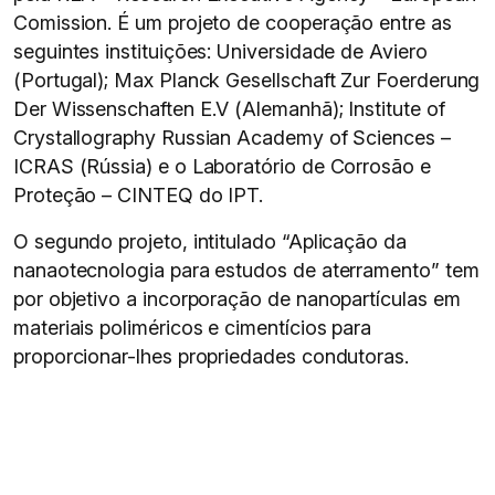
Comission. É um projeto de cooperação entre as
seguintes instituições: Universidade de Aviero
(Portugal); Max Planck Gesellschaft Zur Foerderung
Der Wissenschaften E.V (Alemanhã); Institute of
Crystallography Russian Academy of Sciences –
ICRAS (Rússia) e o Laboratório de Corrosão e
Proteção – CINTEQ do IPT.
O segundo projeto, intitulado “Aplicação da
nanaotecnologia para estudos de aterramento” tem
por objetivo a incorporação de nanopartículas em
materiais poliméricos e cimentícios para
proporcionar-lhes propriedades condutoras.