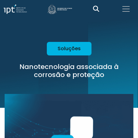
Soluções
Nanotecnologia associada à
corrosão e proteção