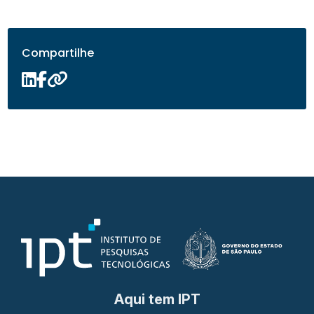
Compartilhe
Aqui tem IPT