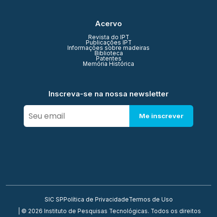
Acervo
Revista do IPT
Publicações IPT
Informações sobre madeiras
Biblioteca
Patentes
Memória Histórica
Inscreva-se na nossa newsletter
Me inscrever
SIC SP
Política de Privacidade
Termos de Uso
| © 2026 Instituto de Pesquisas Tecnológicas. Todos os direitos