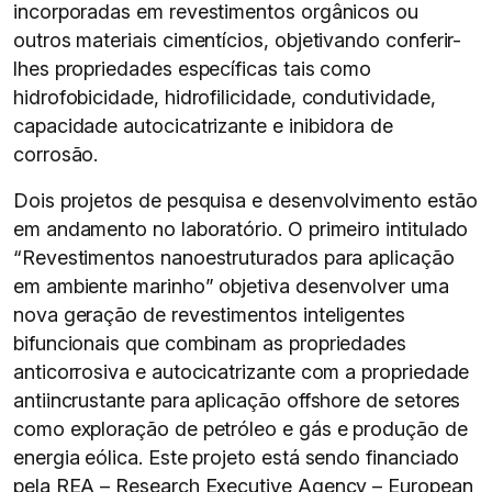
incorporadas em revestimentos orgânicos ou
outros materiais cimentícios, objetivando conferir-
lhes propriedades específicas tais como
hidrofobicidade, hidrofilicidade, condutividade,
capacidade autocicatrizante e inibidora de
corrosão.
Dois projetos de pesquisa e desenvolvimento estão
em andamento no laboratório. O primeiro intitulado
“Revestimentos nanoestruturados para aplicação
em ambiente marinho” objetiva desenvolver uma
nova geração de revestimentos inteligentes
bifuncionais que combinam as propriedades
anticorrosiva e autocicatrizante com a propriedade
antiincrustante para aplicação offshore de setores
como exploração de petróleo e gás e produção de
energia eólica. Este projeto está sendo financiado
pela REA – Research Executive Agency – European