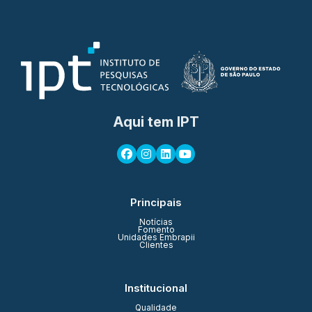
Aqui tem IPT
Principais
Notícias
Fomento
Unidades Embrapii
Clientes
Institucional
Qualidade