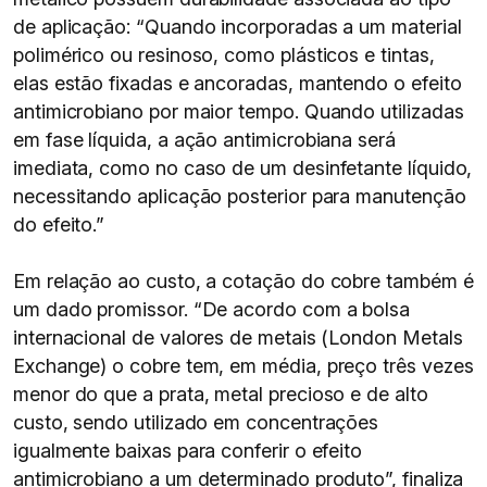
de aplicação: “Quando incorporadas a um material
polimérico ou resinoso, como plásticos e tintas,
elas estão fixadas e ancoradas, mantendo o efeito
antimicrobiano por maior tempo. Quando utilizadas
em fase líquida, a ação antimicrobiana será
imediata, como no caso de um desinfetante líquido,
necessitando aplicação posterior para manutenção
do efeito.”
Em relação ao custo, a cotação do cobre também é
um dado promissor. “De acordo com a bolsa
internacional de valores de metais (London Metals
Exchange) o cobre tem, em média, preço três vezes
menor do que a prata, metal precioso e de alto
custo, sendo utilizado em concentrações
igualmente baixas para conferir o efeito
antimicrobiano a um determinado produto”, finaliza