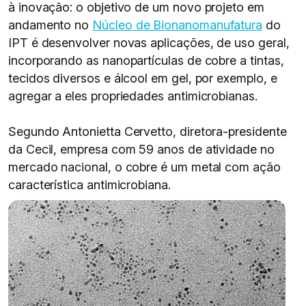
à inovação: o objetivo de um novo projeto em
andamento no
Núcleo de Bionanomanufatura
do
IPT é desenvolver novas aplicações, de uso geral,
incorporando as nanopartículas de cobre a tintas,
tecidos diversos e álcool em gel, por exemplo, e
agregar a eles propriedades antimicrobianas.
Segundo Antonietta Cervetto, diretora-presidente
da Cecil, empresa com 59 anos de atividade no
mercado nacional, o cobre é um metal com ação
característica antimicrobiana.