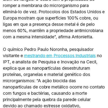
romper a membrana do microrganismo para
eliminá-lo de vez. Protocolos dos Estados Unidos e
Europa mostram que superfícies 100% cobre, ou
ligas em que a presença desse metal é de pelo
menos 60%, mantêm a propriedade antimicrobiana
com a mesma intensidade”, afirma Antonietta.
O químico Pedro Paulo Noronha, pesquisador
visitante e
mestrando em Processos Industriais
no
IPT, e analista de Pesquisa e Inovação na Cecil,
explica que as nanopartículas desestruturam
proteínas, organelas e material genético dos
microrganismos: “A ação biocida das
nanopartículas de cobre metálico ocorre no contato
com fungos e bactérias, causando a morte
principalmente pela quebra da parede celular
devido ao chamado estresse oxidativo,