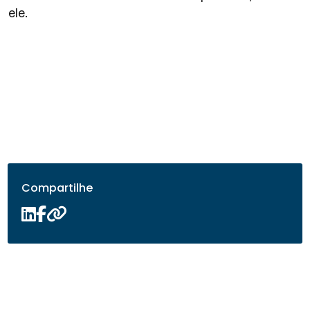
ele.
Compartilhe