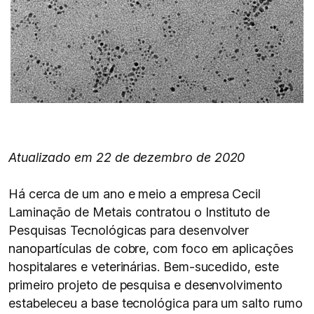
Atualizado em 22 de dezembro de 2020
Há cerca de um ano e meio a empresa Cecil
Laminação de Metais contratou o Instituto de
Pesquisas Tecnológicas para desenvolver
nanopartículas de cobre, com foco em aplicações
hospitalares e veterinárias. Bem-sucedido, este
primeiro projeto de pesquisa e desenvolvimento
estabeleceu a base tecnológica para um salto rumo