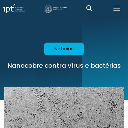
Notícias
Nanocobre contra vírus e bactérias