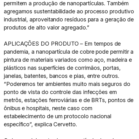
permitem a produção de nanopartículas. Também
agregamos sustentabilidade ao processo produtivo
industrial, aproveitando resíduos para a geração de
produtos de alto valor agregado.”
APLICAÇÕES DO PRODUTO – Em tempos de
pandemia, a nanopartícula de cobre pode permitir a
pintura de materiais variados como aço, madeira e
plásticos nas superfícies de corrimãos, portas,
janelas, batentes, bancos e pias, entre outros.
“Poderemos ter ambientes muito mais seguros do
ponto de vista do controle das infecções em
metrôs, estações ferroviárias e de BRTs, pontos de
ônibus e hospitais, neste caso com
estabelecimento de um protocolo nacional
específico”, explica Cervetto.