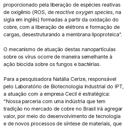
proporcionado pela liberação de espécies reativas
de oxigênio (ROS, de
reactive oxygen species
, na
sigla em inglês) formadas a partir da oxidação do
cobre, com a liberação de elétrons e formação de
cargas, desestruturando a membrana lipoproteica”.
O mecanismo de atuação destas nanopartículas
sobre os vírus ocorre de maneira semelhante à
ação biocida sobre os fungos e bactérias.
Para a pesquisadora Natália Cerize, responsável
pelo Laboratório de Biotecnologia Industrial do IPT,
a atuação com a empresa Cecil é estratégica:
“Nossa parceria com uma indústria que tem
tradição no mercado de cobre no Brasil irá agregar
valor, por meio do desenvolvimento de tecnologia
e de novos processos de síntese de materiais, que