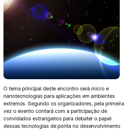
O tema principal deste encontro será micro e
nanotecnologias para aplicações em ambientes
extremos. Segundo os organizadores, pela primeira
vez o evento contará com a participação de
convidados estrangeiros para debater o papel
dessas tecnologias de ponta no desenvolvimento