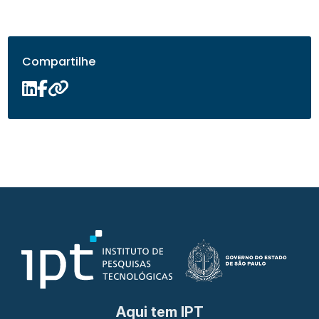
Compartilhe
Aqui tem IPT