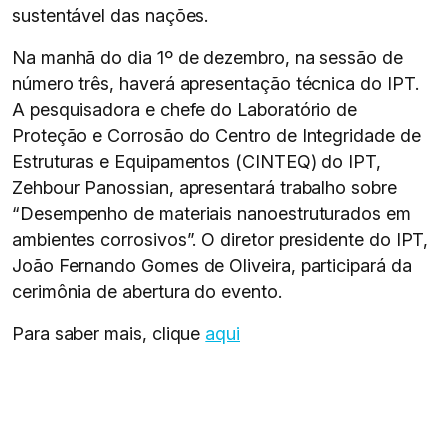
sustentável das nações.
Na manhã do dia 1º de dezembro, na sessão de
número três, haverá apresentação técnica do IPT.
A pesquisadora e chefe do Laboratório de
Proteção e Corrosão do Centro de Integridade de
Estruturas e Equipamentos (CINTEQ) do IPT,
Zehbour Panossian, apresentará trabalho sobre
“Desempenho de materiais nanoestruturados em
ambientes corrosivos”. O diretor presidente do IPT,
João Fernando Gomes de Oliveira, participará da
cerimônia de abertura do evento.
Para saber mais, clique
aqui