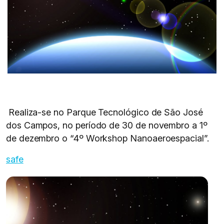
Realiza-se no Parque Tecnológico de São José
dos Campos, no período de 30 de novembro a 1º
de dezembro o “4º Workshop Nanoaeroespacial”.
safe