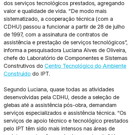
dos serviços tecnológicos prestados, agregando
valor e qualidade de vida. “De modo mais
sistematizado, a cooperação técnica (com a
CDHU) passou a funcionar a partir de 28 de julho
de 1997, com a assinatura de contratos de
assistência e prestação de serviços tecnológicos”,
informa a pesquisadora Luciana Alves de Oliveira,
chefe do Laboratório de Componentes e Sistemas
Construtivos do
Centro Tecnológico do Ambiente
Construído
do IPT.
Segundo Luciana, quase todas as atividades
desenvolvidas pela CDHU, desde a seleção de
glebas até a assistência pós-obra, demandam
serviços especializados e assistência técnica. “Os
serviços de apoio técnico e tecnológico prestados
pelo IPT têm sido mais intensos nas áreas de