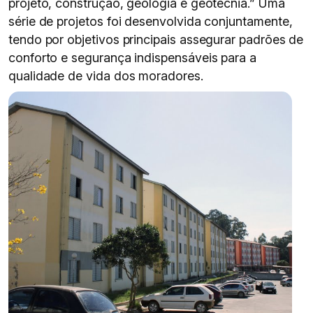
projeto, construção, geologia e geotecnia.” Uma
série de projetos foi desenvolvida conjuntamente,
tendo por objetivos principais assegurar padrões de
conforto e segurança indispensáveis para a
qualidade de vida dos moradores.