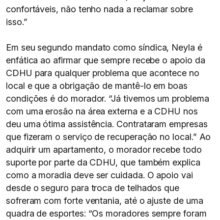
confortáveis, não tenho nada a reclamar sobre
isso.”
Em seu segundo mandato como síndica, Neyla é
enfática ao afirmar que sempre recebe o apoio da
CDHU para qualquer problema que acontece no
local e que a obrigação de mantê-lo em boas
condições é do morador. “Já tivemos um problema
com uma erosão na área externa e a CDHU nos
deu uma ótima assistência. Contrataram empresas
que fizeram o serviço de recuperação no local.” Ao
adquirir um apartamento, o morador recebe todo
suporte por parte da CDHU, que também explica
como a moradia deve ser cuidada. O apoio vai
desde o seguro para troca de telhados que
sofreram com forte ventania, até o ajuste de uma
quadra de esportes: “Os moradores sempre foram