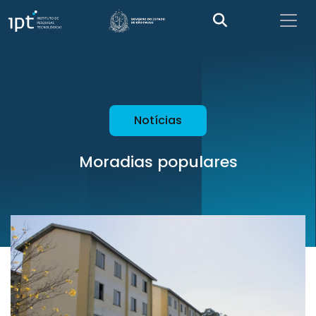
Notícias
Moradias populares