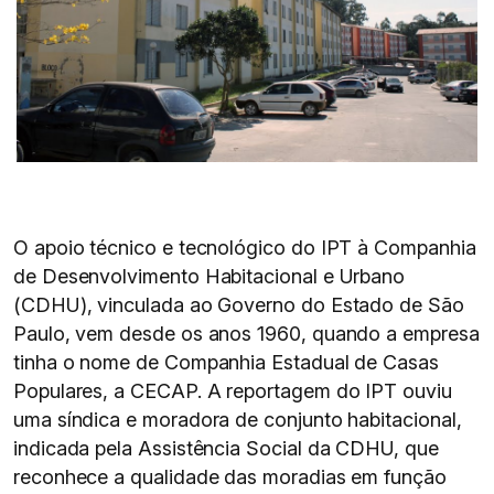
O apoio técnico e tecnológico do IPT à Companhia
de Desenvolvimento Habitacional e Urbano
(CDHU), vinculada ao Governo do Estado de São
Paulo, vem desde os anos 1960, quando a empresa
tinha o nome de Companhia Estadual de Casas
Populares, a CECAP. A reportagem do IPT ouviu
uma síndica e moradora de conjunto habitacional,
indicada pela Assistência Social da CDHU, que
reconhece a qualidade das moradias em função