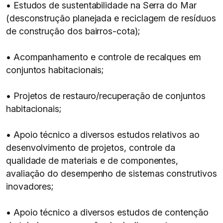
• Estudos de sustentabilidade na Serra do Mar
(desconstrução planejada e reciclagem de resíduos
de construção dos bairros-cota);
• Acompanhamento e controle de recalques em
conjuntos habitacionais;
• Projetos de restauro/recuperação de conjuntos
habitacionais;
• Apoio técnico a diversos estudos relativos ao
desenvolvimento de projetos, controle da
qualidade de materiais e de componentes,
avaliação do desempenho de sistemas construtivos
inovadores;
• Apoio técnico a diversos estudos de contenção