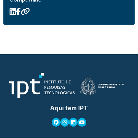
Aqui tem IPT