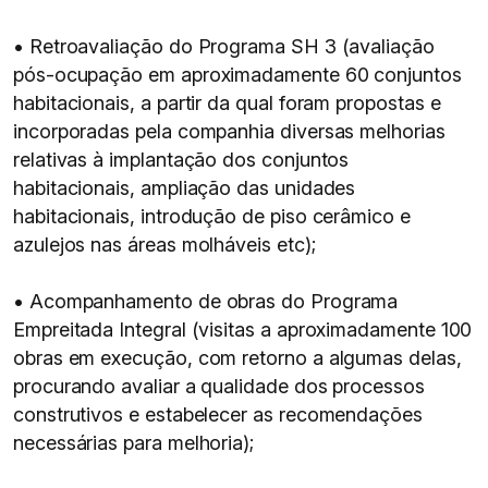
• Retroavaliação do Programa SH 3 (avaliação
pós-ocupação em aproximadamente 60 conjuntos
habitacionais, a partir da qual foram propostas e
incorporadas pela companhia diversas melhorias
relativas à implantação dos conjuntos
habitacionais, ampliação das unidades
habitacionais, introdução de piso cerâmico e
azulejos nas áreas molháveis etc);
• Acompanhamento de obras do Programa
Empreitada Integral (visitas a aproximadamente 100
obras em execução, com retorno a algumas delas,
procurando avaliar a qualidade dos processos
construtivos e estabelecer as recomendações
necessárias para melhoria);