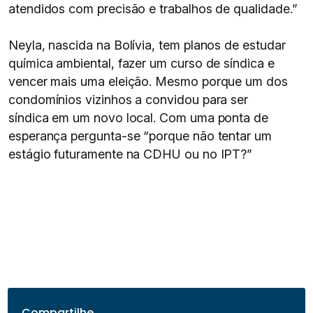
atendidos com precisão e trabalhos de qualidade.”
Neyla, nascida na Bolívia, tem planos de estudar
química ambiental, fazer um curso de síndica e
vencer mais uma eleição. Mesmo porque um dos
condomínios vizinhos a convidou para ser
síndica em um novo local. Com uma ponta de
esperança pergunta-se “porque não tentar um
estágio futuramente na CDHU ou no IPT?”
Compartilhe