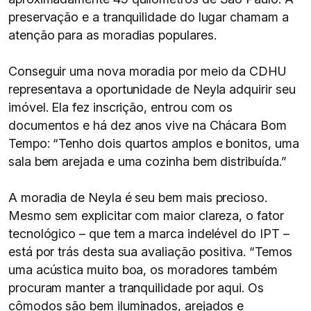
preservação e a tranquilidade do lugar chamam a
atenção para as moradias populares.
Conseguir uma nova moradia por meio da CDHU
representava a oportunidade de Neyla adquirir seu
imóvel. Ela fez inscrição, entrou com os
documentos e há dez anos vive na Chácara Bom
Tempo: “Tenho dois quartos amplos e bonitos, uma
sala bem arejada e uma cozinha bem distribuída.”
A moradia de Neyla é seu bem mais precioso.
Mesmo sem explicitar com maior clareza, o fator
tecnológico – que tem a marca indelével do IPT –
está por trás desta sua avaliação positiva. “Temos
uma acústica muito boa, os moradores também
procuram manter a tranquilidade por aqui. Os
cômodos são bem iluminados, arejados e