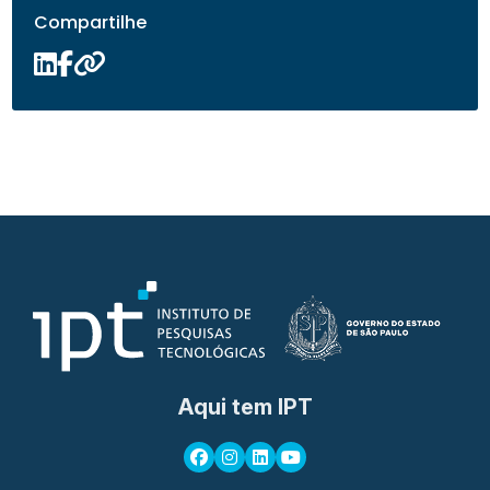
Compartilhe
Aqui tem IPT