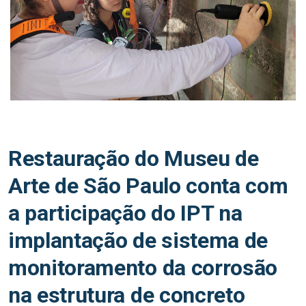
Restauração do Museu de
Arte de São Paulo conta com
a participação do IPT na
implantação de sistema de
monitoramento da corrosão
na estrutura de concreto