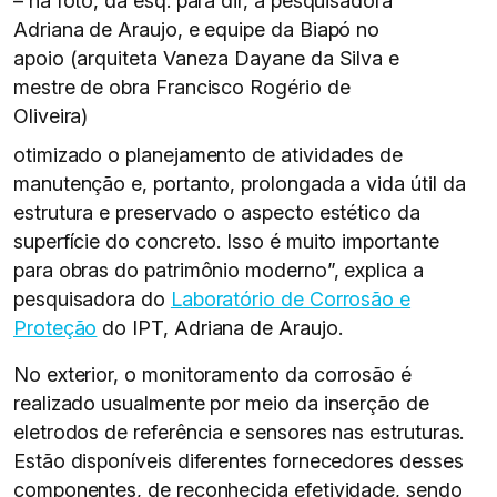
– na foto, da esq. para dir, a pesquisadora
Adriana de Araujo, e equipe da Biapó no
apoio (arquiteta Vaneza Dayane da Silva e
mestre de obra Francisco Rogério de
Oliveira)
otimizado o planejamento de atividades de
manutenção e, portanto, prolongada a vida útil da
estrutura e preservado o aspecto estético da
superfície do concreto. Isso é muito importante
para obras do patrimônio moderno”, explica a
pesquisadora do
Laboratório de Corrosão e
Proteção
do IPT, Adriana de Araujo.
No exterior, o monitoramento da corrosão é
realizado usualmente por meio da inserção de
eletrodos de referência e sensores nas estruturas.
Estão disponíveis diferentes fornecedores desses
componentes, de reconhecida efetividade, sendo