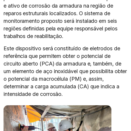
e ativo de corrosão da armadura na região de
reparos estruturais localizados. O sistema de
monitoramento proposto será instalado em seis
regiões definidas pela equipe responsável pelos
trabalhos de reabilitação.
Este dispositivo será constituído de eletrodos de
referência que permitem obter o potencial de
circuito aberto (PCA) da armadura e, também, de
um elemento de aço inoxidável que possibilita obter
o potencial da macrocélula (PM) e, assim,
determinar a carga acumulada (CA) que indica a
intensidade de corrosão.