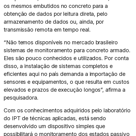
os mesmos embutidos no concreto para a
obtenção de dados por leitura direta, pelo
armazenamento de dados ou, ainda, por
transmissão remota em tempo real.
“Não temos disponíveis no mercado brasileiro
sistemas de monitoramento para concreto armado.
Eles são pouco conhecidos e utilizados. Por conta
disso, a instalação de sistemas completos e
eficientes aqui no país demanda a importação de
sensores e equipamentos, o que resulta em custos
elevados e prazos de execução longos”, afirma a
pesquisadora.
Com os conhecimentos adquiridos pelo laboratório
do IPT de técnicas aplicadas, está sendo
desenvolvido um dispositivo simples que
possibilitará o monitoramento dos estados passivo