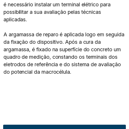
é necessário instalar um terminal elétrico para
possibilitar a sua avaliação pelas técnicas
aplicadas.
A argamassa de reparo é aplicada logo em seguida
da fixação do dispositivo. Após a cura da
argamassa, é fixado na superfície do concreto um
quadro de medição, constando os terminais dos
eletrodos de referência e do sistema de avaliação
do potencial da macrocélula.