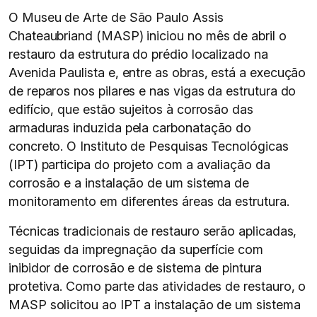
O Museu de Arte de São Paulo Assis
Chateaubriand (MASP) iniciou no mês de abril o
restauro da estrutura do prédio localizado na
Avenida Paulista e, entre as obras, está a execução
de reparos nos pilares e nas vigas da estrutura do
edifício, que estão sujeitos à corrosão das
armaduras induzida pela carbonatação do
concreto. O Instituto de Pesquisas Tecnológicas
(IPT) participa do projeto com a avaliação da
corrosão e a instalação de um sistema de
monitoramento em diferentes áreas da estrutura.
Técnicas tradicionais de restauro serão aplicadas,
seguidas da impregnação da superfície com
inibidor de corrosão e de sistema de pintura
protetiva. Como parte das atividades de restauro, o
MASP solicitou ao IPT a instalação de um sistema