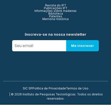
Revista do IPT
Publicações IPT
Informações sobre madeiras
Biblioteca
Patentes
Memória Histórica
Inscreva-se na nossa newsletter
Me inscrever
SIC SP
Política de Privacidade
Termos de Uso
| © 2026 Instituto de Pesquisas Tecnológicas. Todos os direitos
reservados.