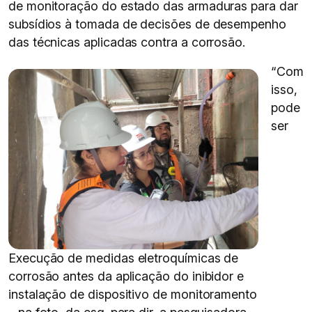
de monitoração do estado das armaduras para dar
subsídios à tomada de decisões de desempenho
das técnicas aplicadas contra a corrosão.
“Com
isso,
pode
ser
Execução de medidas eletroquímicas de
corrosão antes da aplicação do inibidor e
instalação de dispositivo de monitoramento