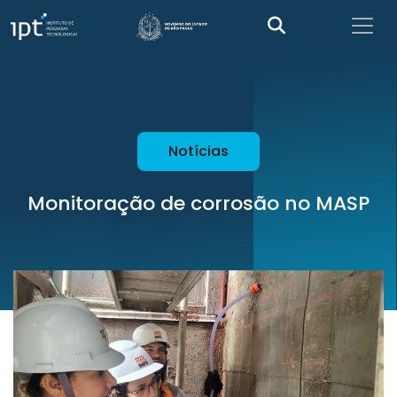
Notícias
Monitoração de corrosão no MASP