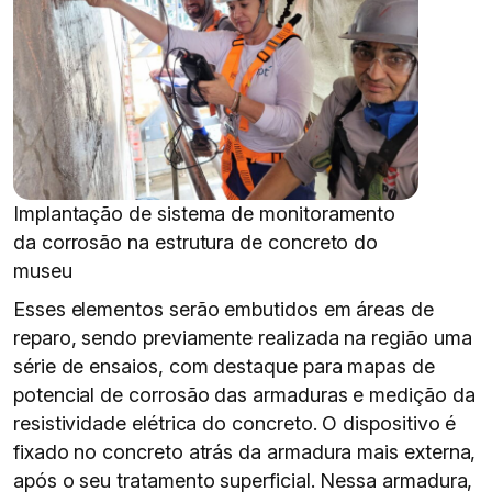
Implantação de sistema de monitoramento
da corrosão na estrutura de concreto do
museu
Esses elementos serão embutidos em áreas de
reparo, sendo previamente realizada na região uma
série de ensaios, com destaque para mapas de
potencial de corrosão das armaduras e medição da
resistividade elétrica do concreto. O dispositivo é
fixado no concreto atrás da armadura mais externa,
após o seu tratamento superficial. Nessa armadura,