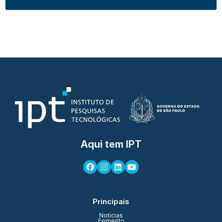
Aqui tem IPT
Principais
Notícias
Fomento