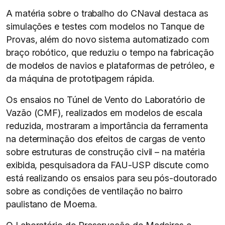
A matéria sobre o trabalho do CNaval destaca as
simulações e testes com modelos no Tanque de
Provas, além do novo sistema automatizado com
braço robótico, que reduziu o tempo na fabricação
de modelos de navios e plataformas de petróleo, e
da máquina de prototipagem rápida.
Os ensaios no Túnel de Vento do Laboratório de
Vazão (CMF), realizados em modelos de escala
reduzida, mostraram a importância da ferramenta
na determinação dos efeitos de cargas de vento
sobre estruturas de construção civil – na matéria
exibida, pesquisadora da FAU-USP discute como
está realizando os ensaios para seu pós-doutorado
sobre as condições de ventilação no bairro
paulistano de Moema.