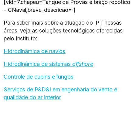
[vid=7,chapeu=Tanque de Provas e braço robótico
– CNaval,breve_descricao= ]
Para saber mais sobre a atuação do IPT nessas
áreas, veja as soluções tecnológicas oferecidas
pelo Instituto:
Hidrodinâmica de navios
Hidrodinâmica de sistemas
offshore
Controle de cupins e fungos
Serviços de P&D&I em engenharia do vento e
qualidade do ar interior