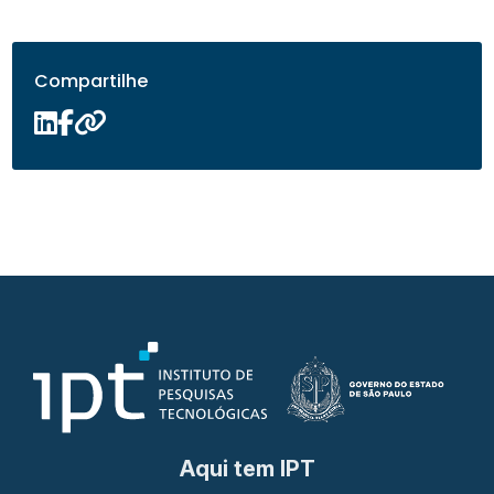
Compartilhe
Aqui tem IPT