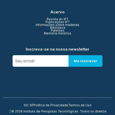
Acervo
Revista do IPT
Publicações IPT
Informações sobre madeiras
Biblioteca
Patentes
Memória Histórica
Inscreva-se na nossa newsletter
Me inscrever
SIC SP
Política de Privacidade
Termos de Uso
| © 2026 Instituto de Pesquisas Tecnológicas. Todos os direitos