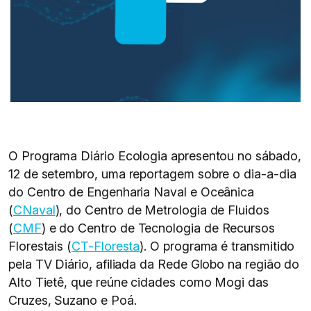
O Programa Diário Ecologia apresentou no sábado,
12 de setembro, uma reportagem sobre o dia-a-dia
do Centro de Engenharia Naval e Oceânica
(
CNaval
), do Centro de Metrologia de Fluidos
(
CMF
) e do Centro de Tecnologia de Recursos
Florestais (
CT-Floresta
). O programa é transmitido
pela TV Diário, afiliada da Rede Globo na região do
Alto Tietê, que reúne cidades como Mogi das
Cruzes, Suzano e Poá.