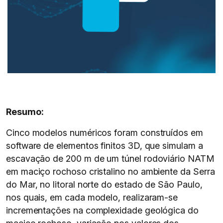
Resumo:
Cinco modelos numéricos foram construídos em
software de elementos finitos 3D, que simulam a
escavação de 200 m de um túnel rodoviário NATM
em maciço rochoso cristalino no ambiente da Serra
do Mar, no litoral norte do estado de São Paulo,
nos quais, em cada modelo, realizaram-se
incrementações na complexidade geológica do