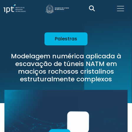
Palestras
Modelagem numérica aplicada à
escavação de túneis NATM em
maciços rochosos cristalinos
estruturalmente complexos