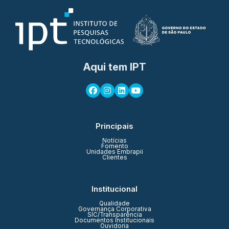
Aqui tem IPT
Principais
Notícias
Fomento
Unidades Embrapii
Clientes
Institucional
Qualidade
Governança Corporativa
SIC/Transparência
Documentos Institucionais
Ouvidoria