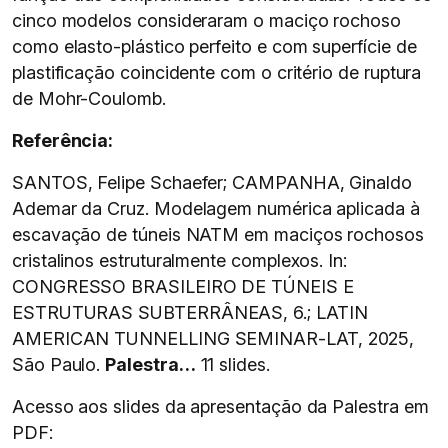
cinco modelos consideraram o maciço rochoso
como elasto-plástico perfeito e com superfície de
plastificação coincidente com o critério de ruptura
de Mohr-Coulomb.
Referência:
SANTOS, Felipe Schaefer; CAMPANHA, Ginaldo
Ademar da Cruz. Modelagem numérica aplicada à
escavação de túneis NATM em maciços rochosos
cristalinos estruturalmente complexos. In:
CONGRESSO BRASILEIRO DE TÚNEIS E
ESTRUTURAS SUBTERRÂNEAS, 6.; LATIN
AMERICAN TUNNELLING SEMINAR-LAT, 2025,
São Paulo.
Palestra…
11 slides.
Acesso aos slides da apresentação da Palestra em
PDF: