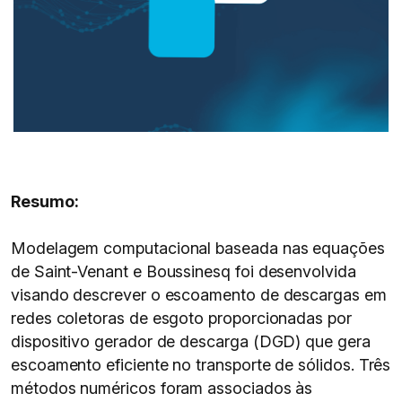
Resumo:
Modelagem computacional baseada nas equações
de Saint-Venant e Boussinesq foi desenvolvida
visando descrever o escoamento de descargas em
redes coletoras de esgoto proporcionadas por
dispositivo gerador de descarga (DGD) que gera
escoamento eficiente no transporte de sólidos. Três
métodos numéricos foram associados às