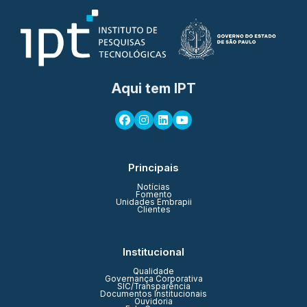
Aqui tem IPT
Principais
Notícias
Fomento
Unidades Embrapii
Clientes
Institucional
Qualidade
Governança Corporativa
SIC/Transparência
Documentos Institucionais
Ouvidoria