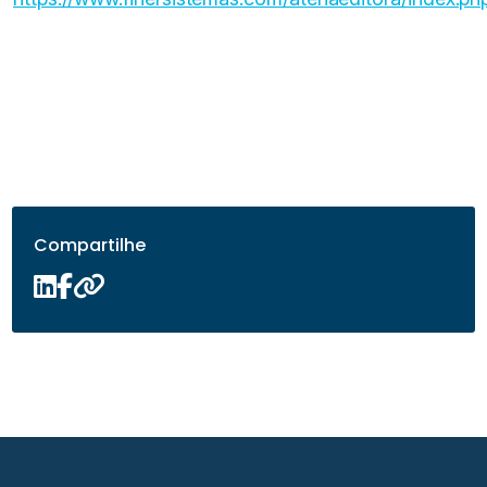
Compartilhe