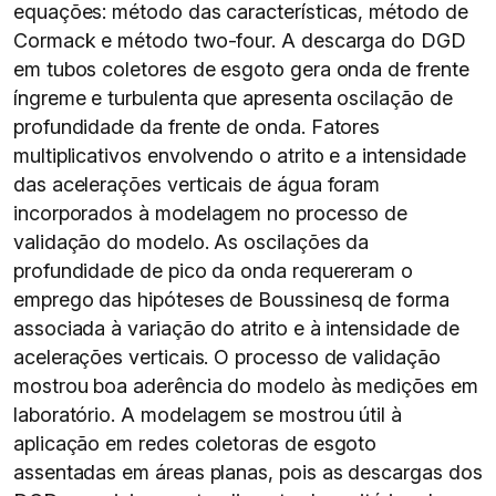
equações: método das características, método de
Cormack e método two-four. A descarga do DGD
em tubos coletores de esgoto gera onda de frente
íngreme e turbulenta que apresenta oscilação de
profundidade da frente de onda. Fatores
multiplicativos envolvendo o atrito e a intensidade
das acelerações verticais de água foram
incorporados à modelagem no processo de
validação do modelo. As oscilações da
profundidade de pico da onda requereram o
emprego das hipóteses de Boussinesq de forma
associada à variação do atrito e à intensidade de
acelerações verticais. O processo de validação
mostrou boa aderência do modelo às medições em
laboratório. A modelagem se mostrou útil à
aplicação em redes coletoras de esgoto
assentadas em áreas planas, pois as descargas dos