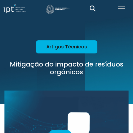
Artigos Técnicos
Mitigação do impacto de resíduos
orgânicos