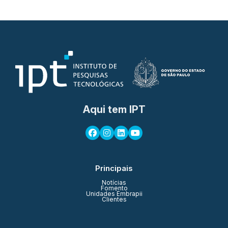
Aqui tem IPT
Principais
Notícias
Fomento
Unidades Embrapii
Clientes