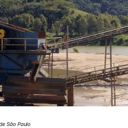
 de São Paulo