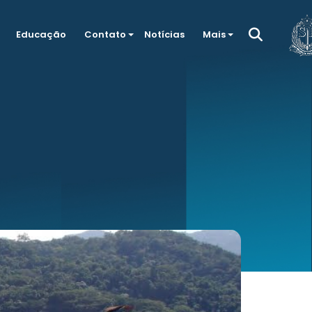
Educação
Contato
Notícias
Mais