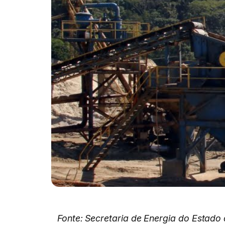
Fonte: Secretaria de Energia do Estado