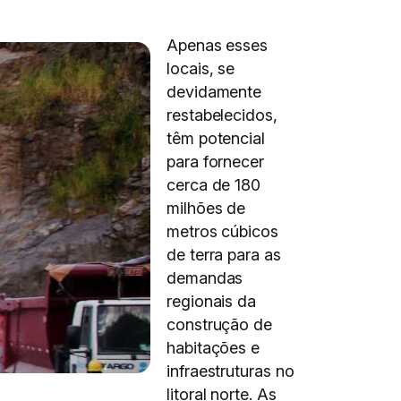
Apenas esses
locais, se
devidamente
restabelecidos,
têm potencial
para fornecer
cerca de 180
milhões de
metros cúbicos
de terra para as
demandas
regionais da
construção de
habitações e
infraestruturas no
litoral norte. As