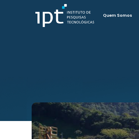
Quem Somos