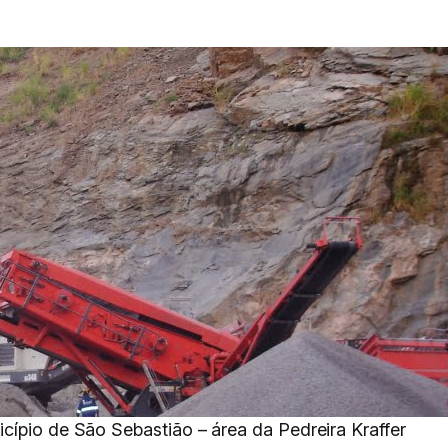
cípio de São Sebastião – área da Pedreira Kraffer