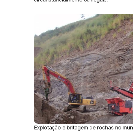
Explotação e britagem de rochas no muni