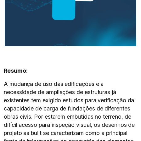
Resumo:
A mudança de uso das edificações e a
necessidade de ampliações de estruturas já
existentes tem exigido estudos para verificação da
capacidade de carga de fundações de diferentes
obras civis. Por estarem embutidas no terreno, de
difícil acesso para inspeção visual, os desenhos de
projeto as built se caracterizam como a principal