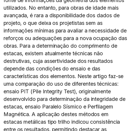
fonte de informações da geometria dos elementos
utilizados. No entanto, para obras de idade mais
avançada, é rara a disponibilidade dos dados de
projeto, o que deixa os projetistas sem as
informações mínimas para avaliar a necessidade de
reforços ou adequações para a nova ocupação das
obras. Para a determinação do comprimento de
estacas, existem atualmente técnicas não
destrutivas, cuja assertividade dos resultados
depende das condições do ensaio e das
características dos elementos. Neste artigo faz-se
uma comparação do uso de diferentes técnicas:
ensaio PIT (Pile Integrity Test), originalmente
desenvolvido para determinação da integridade de
estacas, ensaio Paralelo Sísmico e Perfilagem
Magnética. A aplicação destes métodos em
estacas metálicas tipo trilho indicou consistência
entre os resultados, permitindo destacar as