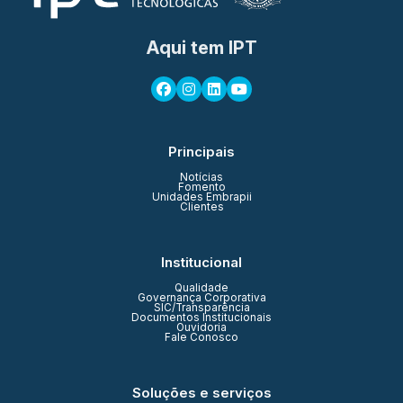
Aqui tem IPT
Principais
Notícias
Fomento
Unidades Embrapii
Clientes
Institucional
Qualidade
Governança Corporativa
SIC/Transparência
Documentos Institucionais
Ouvidoria
Fale Conosco
Soluções e serviços