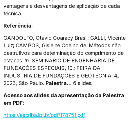
vantagens e desvantagens de aplicação de cada
técnica.
Referência:
GANDOLFO, Otávio Coaracy Brasil; GALLI, Vicente
Luiz; CAMPOS, Gisleine Coelho de. Métodos não
destrutivos para determinação do comprimento de
estacas.
In:
SEMINÁRIO DE ENGENHARIA DE
FUNDAÇÕES ESPECIAIS, 10.; FEIRA DA
INDÚSTRIA DE FUNDAÇÕES E GEOTECNIA, 4.,
2023, São Paulo.
Palestra…
6 slides.
Acesso aos slides da apresentação da Palestra
em PDF:
https://escriba.ipt.br/pdf/178751.pdf