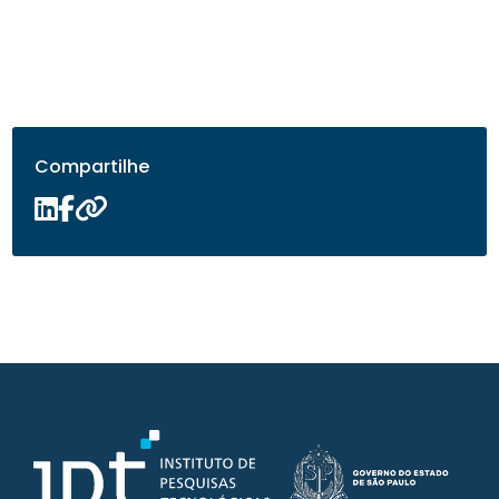
Compartilhe