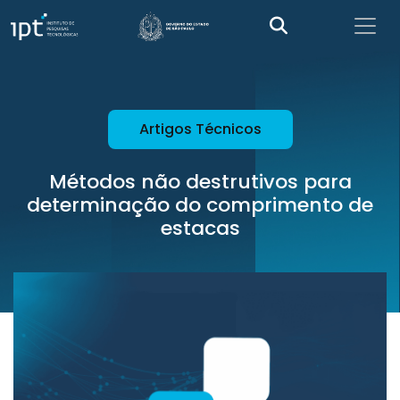
Artigos Técnicos
Métodos não destrutivos para
determinação do comprimento de
estacas