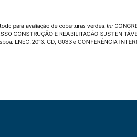
odo para avaliação de coberturas verdes.
In:
CONGRE
ESSO CONSTRUÇÃO E REABILITAÇÃO SUSTEN TÁVE
sboa: LNEC, 2013. CD, G033 e CONFERÊNCIA INTERN