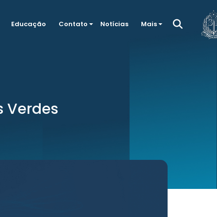
Educação
Contato
Notícias
Mais
s Verdes