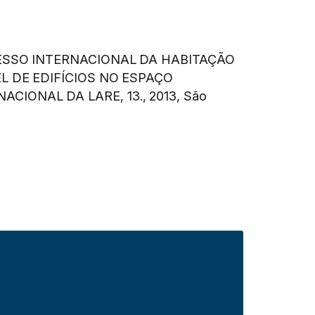
SSO INTERNACIONAL DA HABITAÇÃO
L DE EDIFÍCIOS NO ESPAÇO
ACIONAL DA LARE, 13., 2013, São