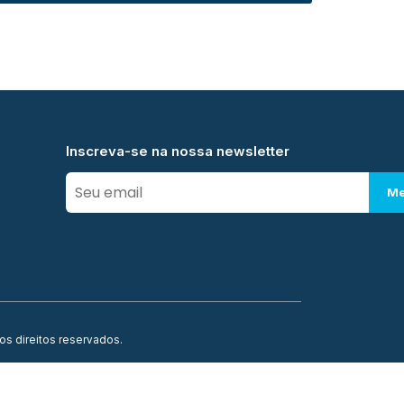
Inscreva-se na nossa newsletter
Me
os direitos reservados.