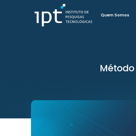
Quem Somos
Método 