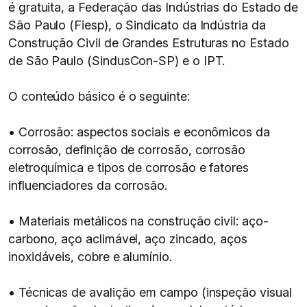
é gratuita, a Federação das Indústrias do Estado de
São Paulo (Fiesp), o Sindicato da Indústria da
Construção Civil de Grandes Estruturas no Estado
de São Paulo (SindusCon-SP) e o IPT.
O conteúdo básico é o seguinte:
• Corrosão: aspectos sociais e econômicos da
corrosão, definição de corrosão, corrosão
eletroquímica e tipos de corrosão e fatores
influenciadores da corrosão.
• Materiais metálicos na construção civil: aço-
carbono, aço aclimável, aço zincado, aços
inoxidáveis, cobre e alumínio.
• Técnicas de avalição em campo (inspeção visual