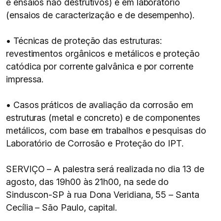
e ensaios não destrutivos) e em laboratório
(ensaios de caracterização e de desempenho).
• Técnicas de proteção das estruturas:
revestimentos orgânicos e metálicos e proteção
catódica por corrente galvânica e por corrente
impressa.
• Casos práticos de avaliação da corrosão em
estruturas (metal e concreto) e de componentes
metálicos, com base em trabalhos e pesquisas do
Laboratório de Corrosão e Proteção do IPT.
SERVIÇO – A palestra será realizada no dia 13 de
agosto, das 19h00 às 21h00, na sede do
Sinduscon-SP à rua Dona Veridiana, 55 – Santa
Cecília – São Paulo, capital.