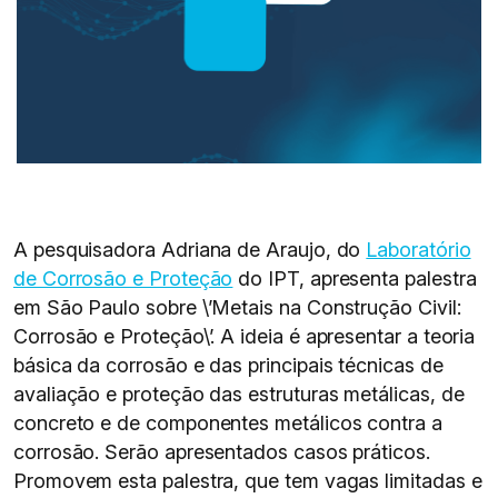
A pesquisadora Adriana de Araujo, do
Laboratório
de Corrosão e Proteção
do IPT, apresenta palestra
em São Paulo sobre \’Metais na Construção Civil:
Corrosão e Proteção\’. A ideia é apresentar a teoria
básica da corrosão e das principais técnicas de
avaliação e proteção das estruturas metálicas, de
concreto e de componentes metálicos contra a
corrosão. Serão apresentados casos práticos.
Promovem esta palestra, que tem vagas limitadas e