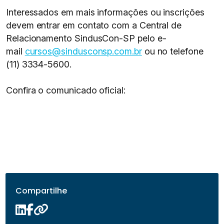
Interessados em mais informações ou inscrições
devem entrar em contato com a Central de
Relacionamento SindusCon-SP pelo e-
mail
cursos@sindusconsp.com.br
ou no telefone
(11) 3334-5600.
Confira o comunicado oficial:
Compartilhe