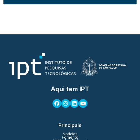
Aqui tem IPT
Principais
Notícias
Fomento