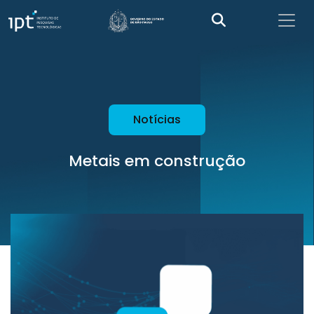
Notícias
Metais em construção