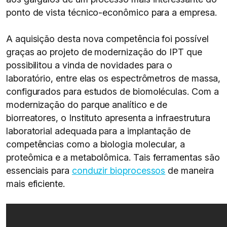
ponto de vista técnico-econômico para a empresa.
A aquisição desta nova competência foi possível
graças ao projeto de modernização do IPT que
possibilitou a vinda de novidades para o
laboratório, entre elas os espectrômetros de massa,
configurados para estudos de biomoléculas. Com a
modernização do parque analítico e de
biorreatores, o Instituto apresenta a infraestrutura
laboratorial adequada para a implantação de
competências como a biologia molecular, a
proteômica e a metabolômica. Tais ferramentas são
essenciais para
conduzir bioprocessos
de maneira
mais eficiente.