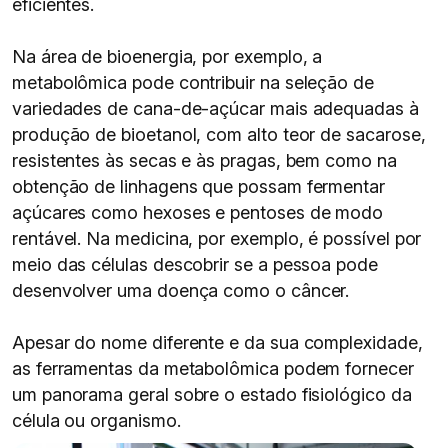
eficientes.
Na área de bioenergia, por exemplo, a
metabolômica pode contribuir na seleção de
variedades de cana-de-açúcar mais adequadas à
produção de bioetanol, com alto teor de sacarose,
resistentes às secas e às pragas, bem como na
obtenção de linhagens que possam fermentar
açúcares como hexoses e pentoses de modo
rentável. Na medicina, por exemplo, é possível por
meio das células descobrir se a pessoa pode
desenvolver uma doença como o câncer.
Apesar do nome diferente e da sua complexidade,
as ferramentas da metabolômica podem fornecer
um panorama geral sobre o estado fisiológico da
célula ou organismo.