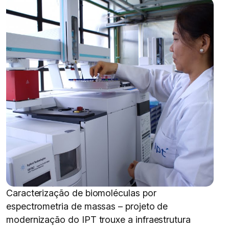
Caracterização de biomoléculas por
espectrometria de massas – projeto de
modernização do IPT trouxe a infraestrutura