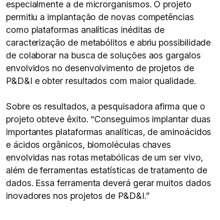
especialmente a de microrganismos. O projeto
permitiu a implantação de novas competências
como plataformas analíticas inéditas de
caracterização de metabólitos e abriu possibilidade
de colaborar na busca de soluções aos gargalos
envolvidos no desenvolvimento de projetos de
P&D&I e obter resultados com maior qualidade.
Sobre os resultados, a pesquisadora afirma que o
projeto obteve êxito. “Conseguimos implantar duas
importantes plataformas analíticas, de aminoácidos
e ácidos orgânicos, biomoléculas chaves
envolvidas nas rotas metabólicas de um ser vivo,
além de ferramentas estatísticas de tratamento de
dados. Essa ferramenta deverá gerar muitos dados
inovadores nos projetos de P&D&I.”