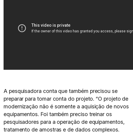
A pesquisadora conta que também precisou se
preparar para tomar conta do projeto. “O projeto de
modernização não é somente a aquisição de novos
equipamentos. Foi também preciso treinar os
pesquisadores para a operação de equipamentos,
tratamento de amostras e de dados complexos.