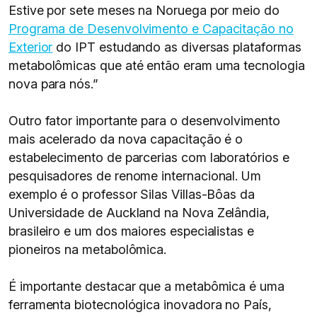
Estive por sete meses na Noruega por meio do
Programa de Desenvolvimento e Capacitação no
Exterior
do IPT estudando as diversas plataformas
metabolômicas que até então eram uma tecnologia
nova para nós.”
Outro fator importante para o desenvolvimento
mais acelerado da nova capacitação é o
estabelecimento de parcerias com laboratórios e
pesquisadores de renome internacional. Um
exemplo é o professor Silas Villas-Bôas da
Universidade de Auckland na Nova Zelândia,
brasileiro e um dos maiores especialistas e
pioneiros na metabolômica.
É importante destacar que a metabômica é uma
ferramenta biotecnológica inovadora no País,