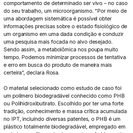
comportamento de determinado ser vivo – no caso
do seu trabalho, um microorganismo. “Por meio de
uma abordagem sistemática é possível obter
informações precisas sobre o estado fisiológico de
um organismo em uma dada condição e conduzir
uma pesquisa mais focada no alvo desejado.
Sendo assim, a metabolômica nos poupa muito
tempo. Podemos minimizar processos de tentativa
e erro em busca do produto de maneira mais
certeira”, declara Rosa.
O material selecionado como estudo de caso foi
um polímero biodegradável conhecido como PHB
ou Polihidroxibutirato. Escolhido por ter uma forte
tradição, conhecimento e massa crítica acumulada
no IPT, incluindo diversas patentes, o PHB é um
plástico totalmente biodegradável, empregado em