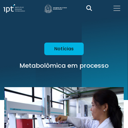
Notícias
Metabolômica em processo