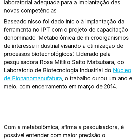
laboratorial adequada para a implantação das
novas competências
Baseado nisso foi dado início à implantação da
ferramenta no IPT com o projeto de capacitação
denominado ‘Metabolômica de microorganismos
de interesse industrial visando a otimização de
processos biotecnológicos’. Liderado pela
pesquisadora Rosa Mitiko Saito Matsubara, do
Laboratório de Biotecnologia Industrial do
Núcleo
de Bionanomanufatura
, o trabalho durou um ano e
meio, com encerramento em março de 2014.
Com a metabolômica, afirma a pesquisadora, é
possível entender com maior precisão o