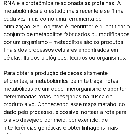
RNA e a proteômica relacionada às proteínas. A
metabolômica é o estudo mais recente e se firma
cada vez mais como uma ferramenta de
otimização. Seu objetivo é identificar e quantificar o
conjunto de metabólitos fabricados ou modificados
por um organismo – metabólitos são os produtos
finais dos processos celulares encontrados em
células, fluidos biológicos, tecidos ou organismos.
Para obter a produção de cepas altamente
eficientes, a metabolômica permite traçar rotas
metabólicas de um dado microrganismo e apontar
determinadas rotas indesejadas na busca do
produto alvo. Conhecendo esse mapa metabólico
dado pelo processo, é possível nortear a rota para
o alvo desejado por meio, por exemplo, de
interferências genéticas e obter linhagens mais