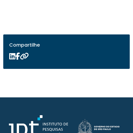
Compartilhe