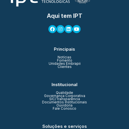
Aqui tem IPT
Principais
Notícias
Fomento
Unidades Embrapii
Clientes
Institucional
Qualidade
Governança Corporativa
SIC/Transparência
Documentos Institucionais
Ouvidoria
Fale Conosco
Soluções e serviços