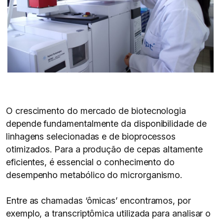
O crescimento do mercado de biotecnologia
depende fundamentalmente da disponibilidade de
linhagens selecionadas e de bioprocessos
otimizados. Para a produção de cepas altamente
eficientes, é essencial o conhecimento do
desempenho metabólico do microrganismo.
Entre as chamadas ‘ômicas’ encontramos, por
exemplo, a transcriptômica utilizada para analisar o