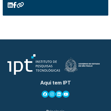
Aqui tem IPT