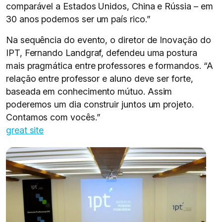
comparável a Estados Unidos, China e Rússia – em
30 anos podemos ser um país rico.”
Na sequência do evento, o diretor de Inovação do
IPT, Fernando Landgraf, defendeu uma postura
mais pragmática entre professores e formandos. “A
relação entre professor e aluno deve ser forte,
baseada em conhecimento mútuo. Assim
poderemos um dia construir juntos um projeto.
Contamos com vocês.”
great site