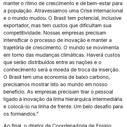
manter o ritmo de crescimento e de bem-estar para
a população. Atravessamos uma Crise internacional
e o mundo mudou. O Brasil tem potencial, inclusive
exportador, mas tem custos que dificultam sua
competitividade. Nossas empresas precisam
intensificar o processo de inovação e manter a
trajetória de crescimento. O mundo se movimenta
em torno das mudanças climáticas. Haverá custos
que serão distribuídos entre as nações e o
conhecimento será a moeda de troca da inserção.
O Brasil tem uma economia de baixo carbono,
precisamos mostrar isto ao mundo em nosso
benefício. As empresas precisam tirar o pessoal
ligado à inovação da linha hierárquica intermediária
e colocá-lo na linha de frente. Um belo desafio para
os formandos.”
Ao final, o diretor da Coordenadoria de Ensino