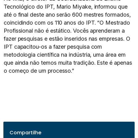
Tecnológico do IPT, Mario Miyake, informou que
até o final deste ano serão 600 mestres formados,
coincidindo com os 110 anos do IPT. “O Mestrado
Profissional não é estático. Vocês aprenderam a
fazer pesquisas e estão inseridos nas empresas. O
IPT capacitou-os a fazer pesquisa com
metodologia científica na indústria, uma área em
que ainda não temos muita tradição. Este é apenas
o começo de um processo.”
Compartilhe