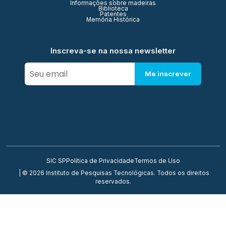
Informações sobre madeiras
Biblioteca
Patentes
Memória Histórica
Inscreva-se na nossa newsletter
Me inscrever
SIC SP
Política de Privacidade
Termos de Uso
| © 2026 Instituto de Pesquisas Tecnológicas. Todos os direitos
reservados.