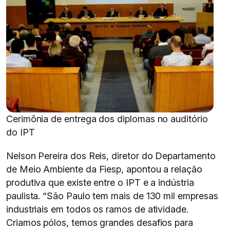
Cerimônia de entrega dos diplomas no auditório
do IPT
Nelson Pereira dos Reis, diretor do Departamento
de Meio Ambiente da Fiesp, apontou a relação
produtiva que existe entre o IPT e a indústria
paulista. “São Paulo tem mais de 130 mil empresas
industriais em todos os ramos de atividade.
Criamos pólos, temos grandes desafios para