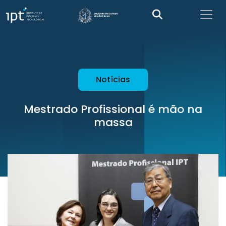
Notícias
Mestrado Profissional é mão na
massa