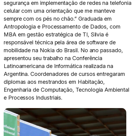
segurança em implementação de redes na telefonia
celular com uma orientação que me manteve
sempre com os pés no chão.” Graduada em
Antropologia e Processamento de Dados, com
MBA em gestão estratégica de TI, Silvia é
responsável técnica pela área de software de
mobilidade na Nokia do Brasil. No ano passado,
apresentou seu trabalho na Conferência
Latinoamericana de Informática realizada na
Argentina. Coordenadores de cursos entregaram
diplomas aos mestrandos em Habitação,
Engenharia de Computação, Tecnologia Ambiental
e Processos Industriais.