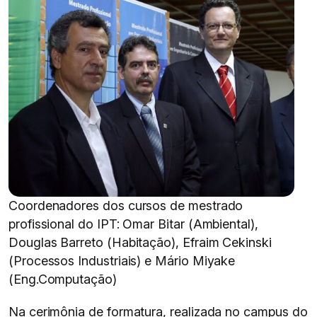
Coordenadores dos cursos de mestrado
profissional do IPT: Omar Bitar (Ambiental),
Douglas Barreto (Habitação), Efraim Cekinski
(Processos Industriais) e Mário Miyake
(Eng.Computação)
Na cerimônia de formatura, realizada no campus do