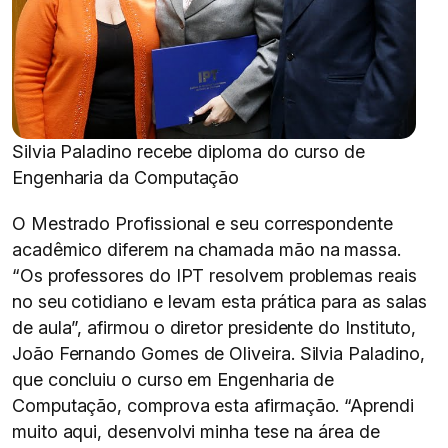
Silvia Paladino recebe diploma do curso de
Engenharia da Computação
O Mestrado Profissional e seu correspondente
acadêmico diferem na chamada mão na massa.
“Os professores do IPT resolvem problemas reais
no seu cotidiano e levam esta prática para as salas
de aula”, afirmou o diretor presidente do Instituto,
João Fernando Gomes de Oliveira. Silvia Paladino,
que concluiu o curso em Engenharia de
Computação, comprova esta afirmação. “Aprendi
muito aqui, desenvolvi minha tese na área de