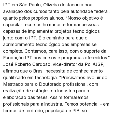
IPT em São Paulo, Oliveira destacou a boa
avaliação dos cursos tanto pela autoridade federal,
quanto pelos próprios alunos. “Nosso objetivo é
capacitar recursos humanos e formar pessoas
capazes de implementar projetos tecnológicos
junto com o IPT. É o caminho para que o
aprimoramento tecnológico das empresas se
complete. Contamos, para isso, com o suporte da
Fundação IPT aos cursos e programas oferecidos.”
José Roberto Cardoso, vice-diretor da Poli/USP,
afirmou que o Brasil necessita de conhecimento
qualificado em tecnologia. “Precisamos evoluir do
Mestrado para o Doutorado profissional, com
realização de estágios na indústria para a
elaboração das teses. Assim formaremos
profissionais para a indústria. Temos potencial – em
termos de território, população e PIB, só