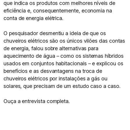
que indica os produtos com melhores níveis de
eficiência e, consequentemente, economia na
conta de energia elétrica.
O pesquisador desmentiu a ideia de que os
chuveiros elétricos são os únicos vilões das contas
de energia, falou sobre alternativas para
aquecimento de água – como os sistemas híbridos
usados em conjuntos habitacionais – e explicou os
benefícios e as desvantagens na troca de
chuveiros elétricos por instalações a gás ou
solares, que precisam de um estudo caso a caso.
Ouça a entrevista completa.