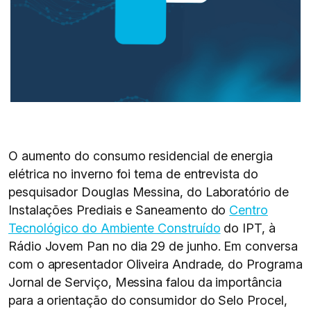
O aumento do consumo residencial de energia
elétrica no inverno foi tema de entrevista do
pesquisador Douglas Messina, do Laboratório de
Instalações Prediais e Saneamento do
Centro
Tecnológico do Ambiente Construído
do IPT, à
Rádio Jovem Pan no dia 29 de junho. Em conversa
com o apresentador Oliveira Andrade, do Programa
Jornal de Serviço, Messina falou da importância
para a orientação do consumidor do Selo Procel,