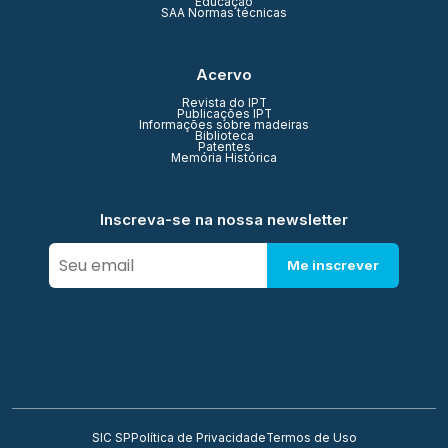
Educação
SAA Normas técnicas
Acervo
Revista do IPT
Publicações IPT
Informações sobre madeiras
Biblioteca
Patentes
Memória Histórica
Inscreva-se na nossa newsletter
Me inscrever
SIC SP
Política de Privacidade
Termos de Uso