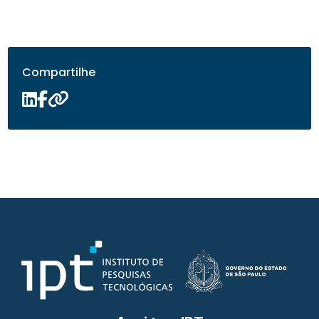
Compartilhe