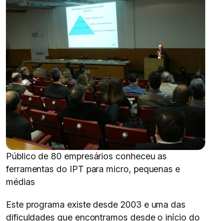
Público de 80 empresários conheceu as
ferramentas do IPT para micro, pequenas e
médias
Este programa existe desde 2003 e uma das
dificuldades que encontramos desde o início do