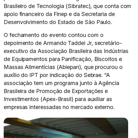
Brasileiro de Tecnologia (Sibratec), que conta com
apoio financeiro da Finep e da Secretaria de
Desenvolvimento do Estado de São Paulo.
O fechamento do evento contou com o
depoimento de Armando Taddei Jr, secretário-
executivo da Associação Brasileira das Indústrias
de Equipamentos para Panificação, Biscoitos e
Massas Alimentícias (Abiepan), que procurou o
auxílio do IPT por indicação do Sebrae. “A
associação tem um programa junto à Agência
Brasileira de Promoção de Exportações e
Investimentos (Apex-Brasil) para auxiliar as
empresas interessadas no mercado externo.