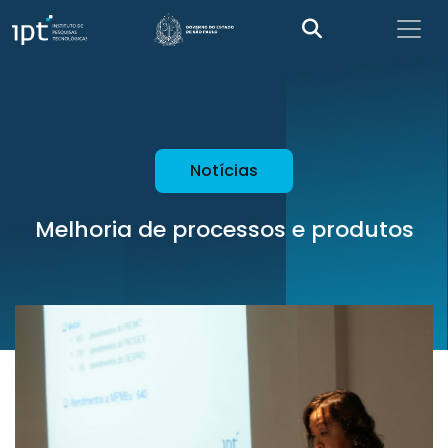
Notícias
Melhoria de processos e produtos