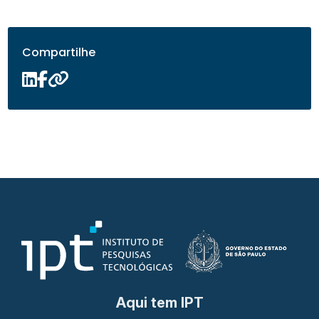
Compartilhe
Aqui tem IPT