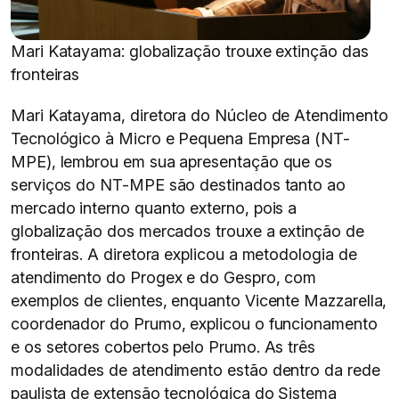
Mari Katayama: globalização trouxe extinção das
fronteiras
Mari Katayama, diretora do Núcleo de Atendimento
Tecnológico à Micro e Pequena Empresa (NT-
MPE), lembrou em sua apresentação que os
serviços do NT-MPE são destinados tanto ao
mercado interno quanto externo, pois a
globalização dos mercados trouxe a extinção de
fronteiras. A diretora explicou a metodologia de
atendimento do Progex e do Gespro, com
exemplos de clientes, enquanto Vicente Mazzarella,
coordenador do Prumo, explicou o funcionamento
e os setores cobertos pelo Prumo. As três
modalidades de atendimento estão dentro da rede
paulista de extensão tecnológica do Sistema