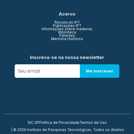
Acervo
Revista do IPT
Publicações IPT
Informações sobre madeiras
Biblioteca
Patentes
Memória Histórica
Inscreva-se na nossa newsletter
Me inscrever
SIC SP
Política de Privacidade
Termos de Uso
| © 2026 Instituto de Pesquisas Tecnológicas. Todos os direitos