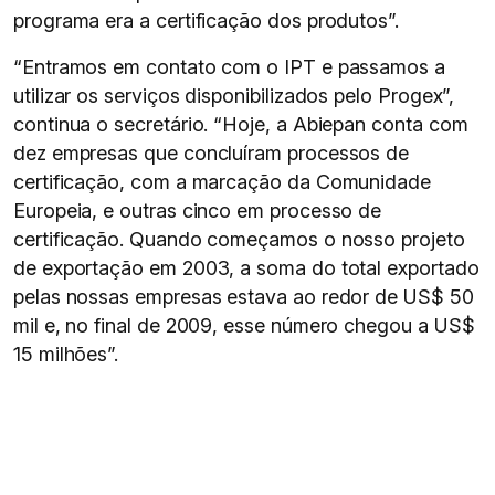
programa era a certificação dos produtos”.
“Entramos em contato com o IPT e passamos a
utilizar os serviços disponibilizados pelo Progex”,
continua o secretário. “Hoje, a Abiepan conta com
dez empresas que concluíram processos de
certificação, com a marcação da Comunidade
Europeia, e outras cinco em processo de
certificação. Quando começamos o nosso projeto
de exportação em 2003, a soma do total exportado
pelas nossas empresas estava ao redor de US$ 50
mil e, no final de 2009, esse número chegou a US$
15 milhões”.