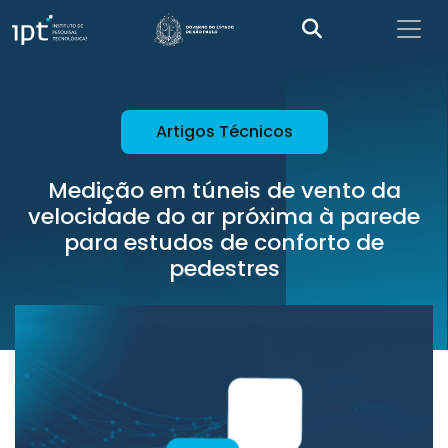
Artigos Técnicos
Medição em túneis de vento da
velocidade do ar próxima à parede
para estudos de conforto de
pedestres