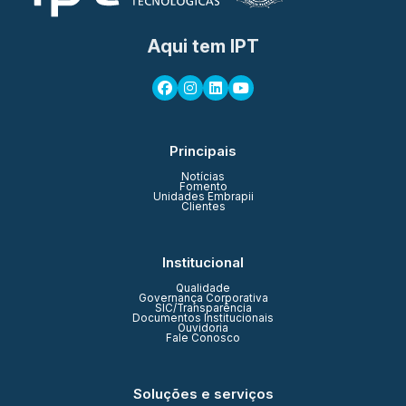
Aqui tem IPT
Principais
Notícias
Fomento
Unidades Embrapii
Clientes
Institucional
Qualidade
Governança Corporativa
SIC/Transparência
Documentos Institucionais
Ouvidoria
Fale Conosco
Soluções e serviços