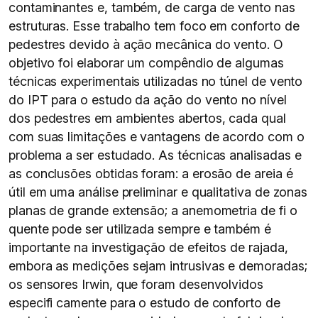
contaminantes e, também, de carga de vento nas
estruturas. Esse trabalho tem foco em conforto de
pedestres devido à ação mecânica do vento. O
objetivo foi elaborar um compêndio de algumas
técnicas experimentais utilizadas no túnel de vento
do IPT para o estudo da ação do vento no nível
dos pedestres em ambientes abertos, cada qual
com suas limitações e vantagens de acordo com o
problema a ser estudado. As técnicas analisadas e
as conclusões obtidas foram: a erosão de areia é
útil em uma análise preliminar e qualitativa de zonas
planas de grande extensão; a anemometria de fi o
quente pode ser utilizada sempre e também é
importante na investigação de efeitos de rajada,
embora as medições sejam intrusivas e demoradas;
os sensores Irwin, que foram desenvolvidos
especifi camente para o estudo de conforto de