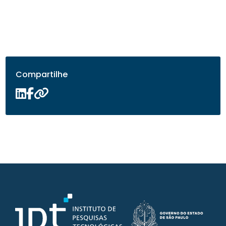
Compartilhe