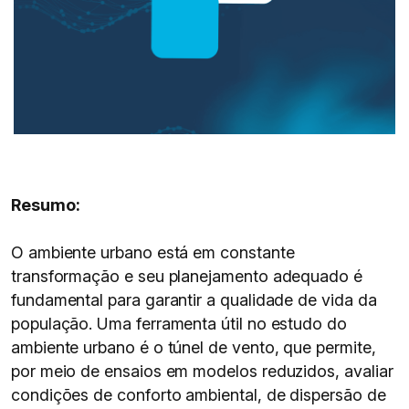
Resumo:
O ambiente urbano está em constante
transformação e seu planejamento adequado é
fundamental para garantir a qualidade de vida da
população. Uma ferramenta útil no estudo do
ambiente urbano é o túnel de vento, que permite,
por meio de ensaios em modelos reduzidos, avaliar
condições de conforto ambiental, de dispersão de