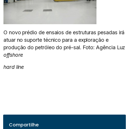
O novo prédio de ensaios de estruturas pesadas irá
atuar no suporte técnico para a exploração e
produção do petróleo do pré-sal. Foto: Agência Luz
offshore
hard line
Compartilhe