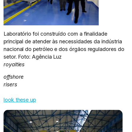
Laboratório foi construído com a finalidade
principal de atender às necessidades da indústria
nacional do petróleo e dos órgãos reguladores do
setor. Foto: Agência Luz
royalties
offshore
risers
look these up