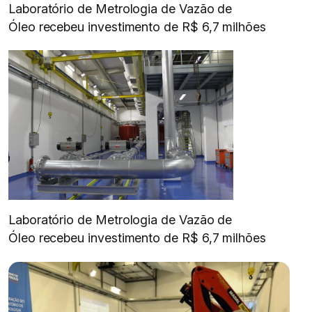
Laboratório de Metrologia de Vazão de
Óleo recebeu investimento de R$ 6,7 milhões
Laboratório de Metrologia de Vazão de
Óleo recebeu investimento de R$ 6,7 milhões