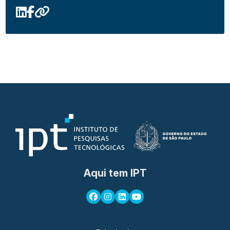
Aqui tem IPT