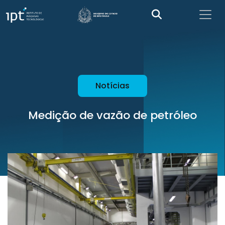
Notícias
Medição de vazão de petróleo