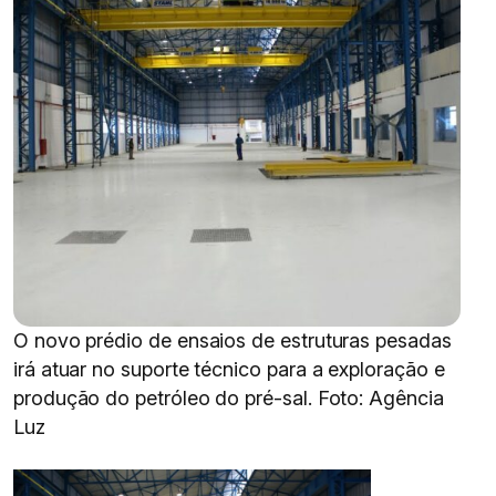
O novo prédio de ensaios de estruturas pesadas
irá atuar no suporte técnico para a exploração e
produção do petróleo do pré-sal. Foto: Agência
Luz