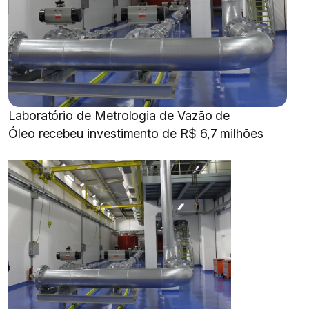
Laboratório de Metrologia de Vazão de
Óleo recebeu investimento de R$ 6,7 milhões