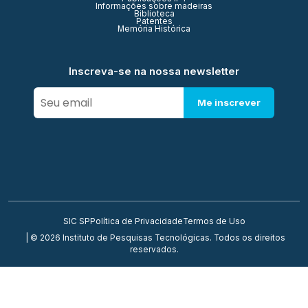
Informações sobre madeiras
Biblioteca
Patentes
Memória Histórica
Inscreva-se na nossa newsletter
Me inscrever
SIC SP
Política de Privacidade
Termos de Uso
| © 2026 Instituto de Pesquisas Tecnológicas. Todos os direitos
reservados.