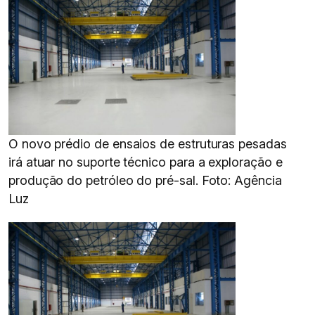
O novo prédio de ensaios de estruturas pesadas
irá atuar no suporte técnico para a exploração e
produção do petróleo do pré-sal. Foto: Agência
Luz