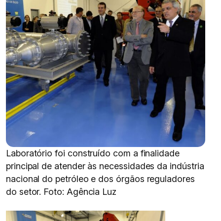
Laboratório foi construído com a finalidade
principal de atender às necessidades da indústria
nacional do petróleo e dos órgãos reguladores
do setor. Foto: Agência Luz