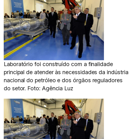
Laboratório foi construído com a finalidade
principal de atender às necessidades da indústria
nacional do petróleo e dos órgãos reguladores
do setor. Foto: Agência Luz