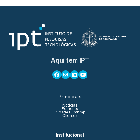
Aqui tem IPT
Principais
Notícias
Fomento
Unidades Embrapii
Clientes
Institucional