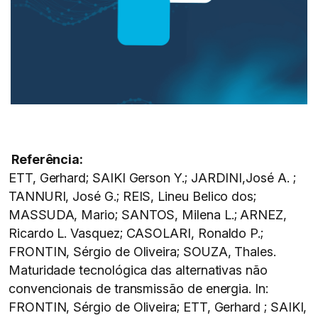
Referência:
ETT, Gerhard; SAIKI Gerson Y.; JARDINI,José A. ;
TANNURI, José G.; REIS, Lineu Belico dos;
MASSUDA, Mario; SANTOS, Milena L.; ARNEZ,
Ricardo L. Vasquez; CASOLARI, Ronaldo P.;
FRONTIN, Sérgio de Oliveira; SOUZA, Thales.
Maturidade tecnológica das alternativas não
convencionais de transmissão de energia. In:
FRONTIN, Sérgio de Oliveira; ETT, Gerhard ; SAIKI,