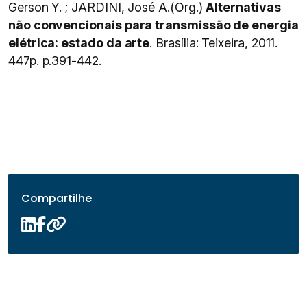
Gerson Y. ; JARDINI, José A.(Org.)
Alternativas
não convencionais para transmissão de energia
elétrica: estado da arte
. Brasília: Teixeira, 2011.
447p. p.391-442.
Compartilhe