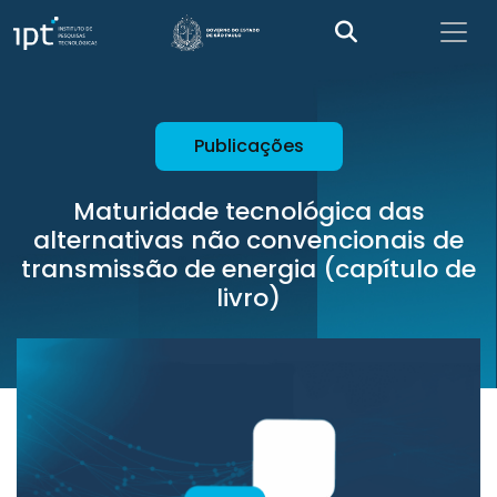
Publicações
Maturidade tecnológica das
alternativas não convencionais de
transmissão de energia (capítulo de
livro)