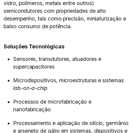
vidro, polímeros, metais entre outros)
semicondutores com propriedades de alto
desempenho, tais como precisão, miniaturização e
baixo consumo de potência.
Soluções Tecnológicas
Sensores, transdutores, atuadores e
supercapacitores
Microdispositivos, microestruturas e sistemas
lab-on-a-chip
Processos de microfabricação e
nanofabricação
Processamento e aplicação de silício, germânio
e arseneto de gálio em sistemas, dispositivos e