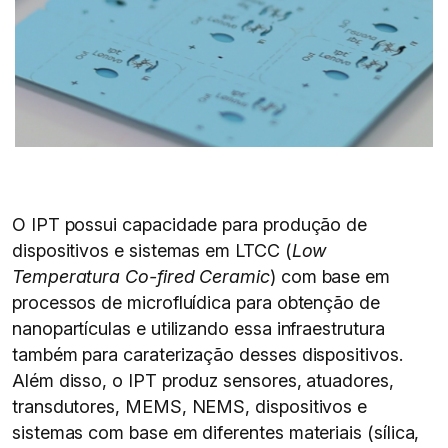
O IPT possui capacidade para produção de
dispositivos e sistemas em LTCC (
Low
Temperatura Co-fired Ceramic
) com base em
processos de microfluídica para obtenção de
nanopartículas e utilizando essa infraestrutura
também para caraterização desses dispositivos.
Além disso, o IPT produz sensores, atuadores,
transdutores, MEMS, NEMS, dispositivos e
sistemas com base em diferentes materiais (sílica,