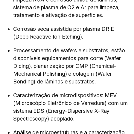
sistema de plasma de O2 e Ar para limpeza,
tratamento e ativação de superfícies.
Corrosão seca assistida por plasma DRIE
(Deep Reactive Ion Etching).
Processamento de wafers e substratos, estão
disponíveis equipamentos para corte (Wafer
Dicing), planarização por CMP (Chemical-
Mechanical Polishing) e colagem (Wafer
Bonding) de lâminas e substratos.
Caracterização de microdispositivos: MEV
(Microscópio Eletrônico de Varredura) com um
sistema EDS (Energy-Dispersive X-Ray
Spectroscopy) acoplado.
Análise de microestruturas e a caracterização