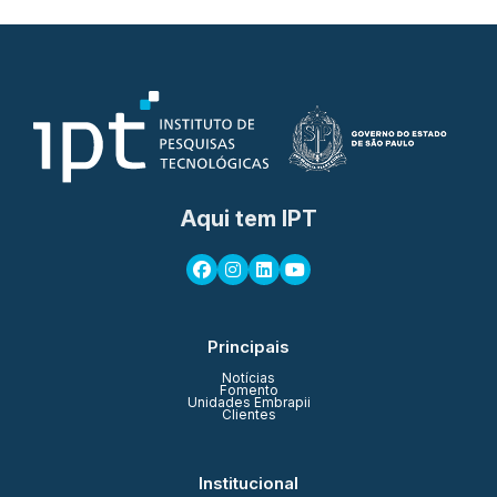
Aqui tem IPT
Principais
Notícias
Fomento
Unidades Embrapii
Clientes
Institucional