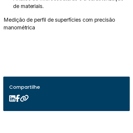
de materiais.
Medição de perfil de superfícies com precisão
manométrica
Compartilhe