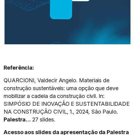
Referência:
QUARCIONI, Valdecir Angelo. Materiais de
construção sustentáveis: uma opção que deve
mobilizar a cadeia da construção civil. In:
SIMPÓSIO DE INOVAÇÃO E SUSTENTABILIDADE
NA CONSTRUÇÃO CIVIL, 1., 2024, São Paulo.
Palestra…
27 slides.
Acesso aos slides da apresentação da Palestra