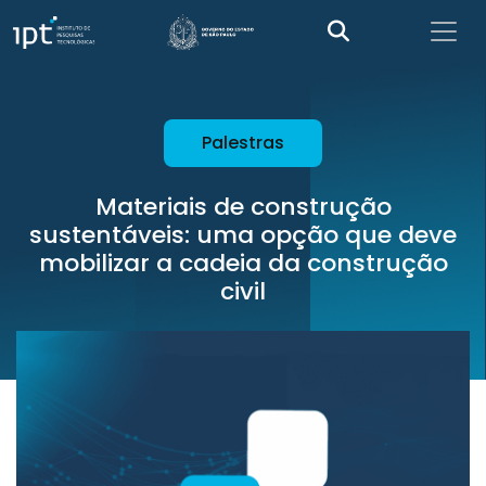
Palestras
Materiais de construção
sustentáveis: uma opção que deve
mobilizar a cadeia da construção
civil