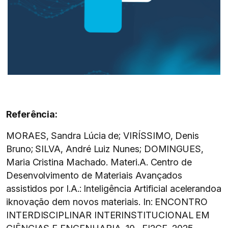
Referência:
MORAES, Sandra Lúcia de; VIRÍSSIMO, Denis
Bruno; SILVA, André Luiz Nunes; DOMINGUES,
Maria Cristina Machado. Materi.A. Centro de
Desenvolvimento de Materiais Avançados
assistidos por I.A.: Inteligência Artificial acelerandoa
iknovação dem novos materiais. In: ENCONTRO
INTERDISCIPLINAR INTERINSTITUCIONAL EM