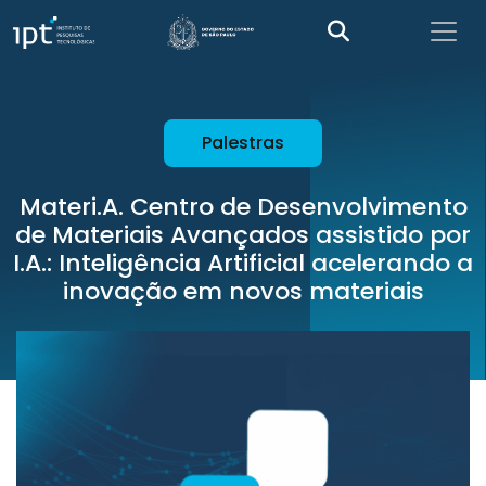
Palestras
Materi.A. Centro de Desenvolvimento
de Materiais Avançados assistido por
I.A.: Inteligência Artificial acelerando a
inovação em novos materiais