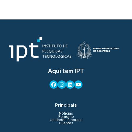
Aqui tem IPT
Principais
Notícias
Fomento
Unidades Embrapii
Clientes