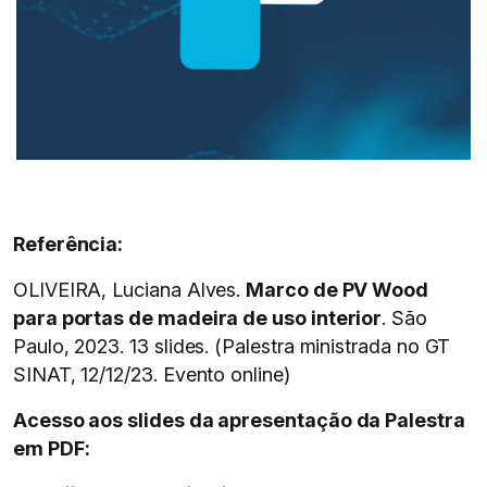
Referência:
OLIVEIRA, Luciana Alves.
Marco de PV Wood
para portas de madeira de uso interior
. São
Paulo, 2023. 13 slides. (Palestra ministrada no GT
SINAT, 12/12/23. Evento online)
Acesso aos slides da apresentação da Palestra
em PDF: