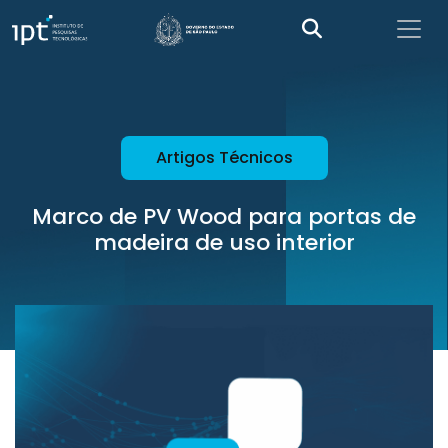
Artigos Técnicos
Marco de PV Wood para portas de
madeira de uso interior