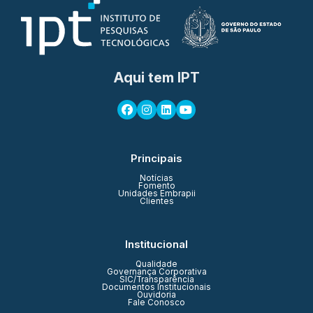
Aqui tem IPT
Principais
Notícias
Fomento
Unidades Embrapii
Clientes
Institucional
Qualidade
Governança Corporativa
SIC/Transparência
Documentos Institucionais
Ouvidoria
Fale Conosco