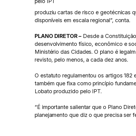
pelo IPT
produziu cartas de risco e geotécnicas 
disponíveis em escala regional”, conta.
PLANO DIRETOR –
Desde a Constituição 
desenvolvimento físico, econômico e soci
Ministério das Cidades. O plano é legalm
revisto, pelo menos, a cada dez anos.
O estatuto regulamentou os artigos 182 e
também que fixa como princípio fundamen
Lobato produzido pelo IPT.
“É importante salientar que o Plano Diret
planejamento que diz o que precisa ser fe