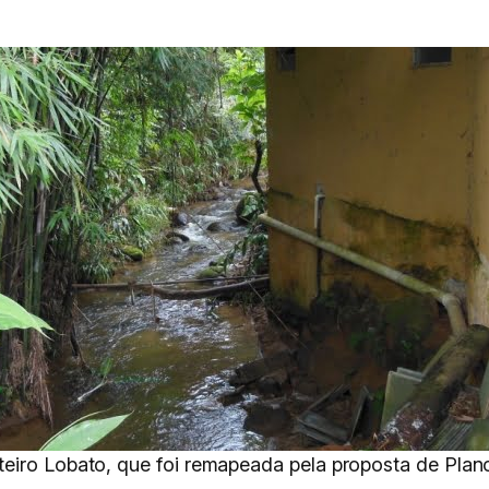
eiro Lobato, que foi remapeada pela proposta de Plan