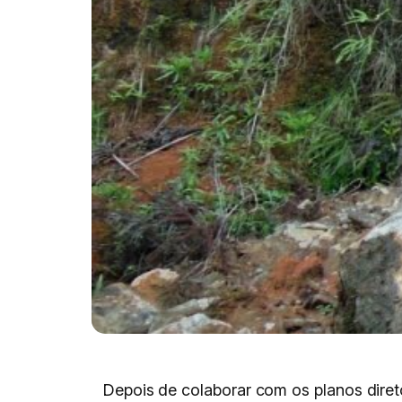
Depois de colaborar com os planos direto