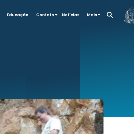
Educação
Contato
Notícias
Mais