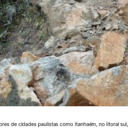
res de cidades paulistas como Itanhaém, no litoral sul