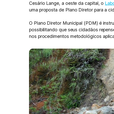
Cesário Lange, a oeste da capital, o
Labo
uma proposta de Plano Diretor para a ci
O Plano Diretor Municipal (PDM) é instru
possibilitando que seus cidadãos repen
nos procedimentos metodológicos aplica