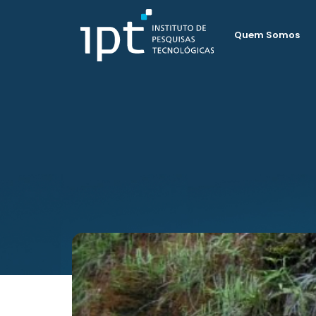
Quem Somos