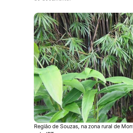
Região de Souzas, na zona rural de Mont