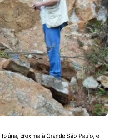
, Ibiúna, próxima à Grande São Paulo, e