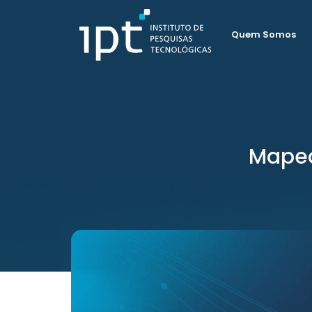
Quem Somos
Mapea