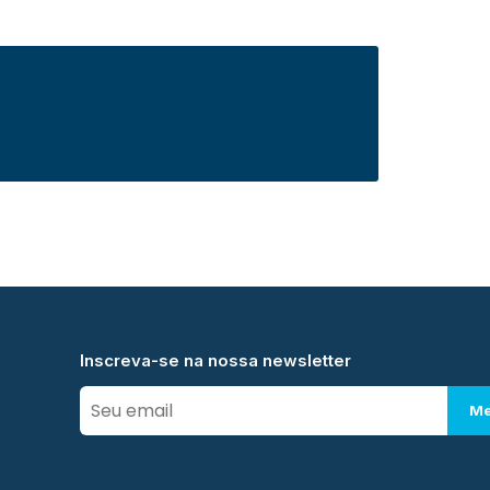
Inscreva-se na nossa newsletter
Me