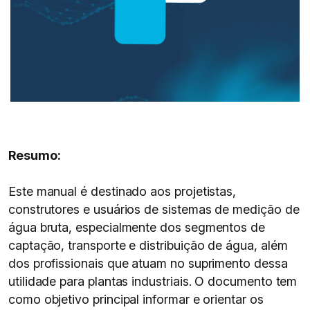
Resumo:
Este manual é destinado aos projetistas,
construtores e usuários de sistemas de medição de
água bruta, especialmente dos segmentos de
captação, transporte e distribuição de água, além
dos profissionais que atuam no suprimento dessa
utilidade para plantas industriais. O documento tem
como objetivo principal informar e orientar os