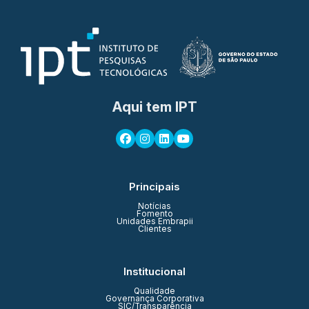
Aqui tem IPT
Principais
Notícias
Fomento
Unidades Embrapii
Clientes
Institucional
Qualidade
Governança Corporativa
SIC/Transparência