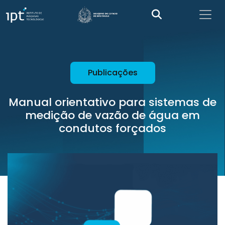
Publicações
Manual orientativo para sistemas de
medição de vazão de água em
condutos forçados