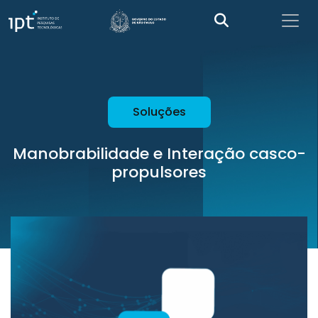
Soluções
Manobrabilidade e Interação casco-
propulsores