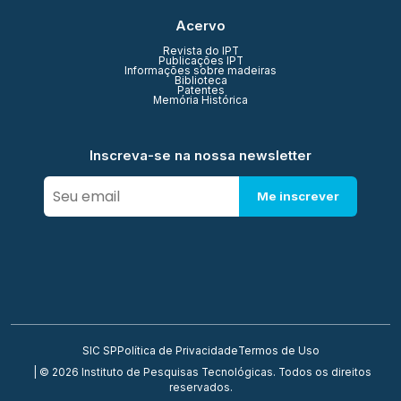
Acervo
Revista do IPT
Publicações IPT
Informações sobre madeiras
Biblioteca
Patentes
Memória Histórica
Inscreva-se na nossa newsletter
Me inscrever
SIC SP
Política de Privacidade
Termos de Uso
| © 2026 Instituto de Pesquisas Tecnológicas. Todos os direitos
reservados.