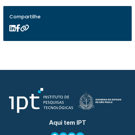
Compartilhe
Aqui tem IPT