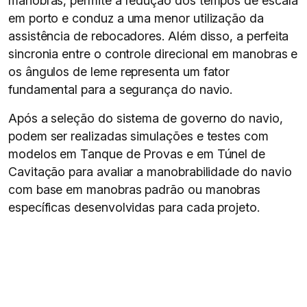
manobras, permite a redução dos tempos de escala
em porto e conduz a uma menor utilização da
assistência de rebocadores. Além disso, a perfeita
sincronia entre o controle direcional em manobras e
os ângulos de leme representa um fator
fundamental para a segurança do navio.
Após a seleção do sistema de governo do navio,
podem ser realizadas simulações e testes com
modelos em Tanque de Provas e em Túnel de
Cavitação para avaliar a manobrabilidade do navio
com base em manobras padrão ou manobras
específicas desenvolvidas para cada projeto.