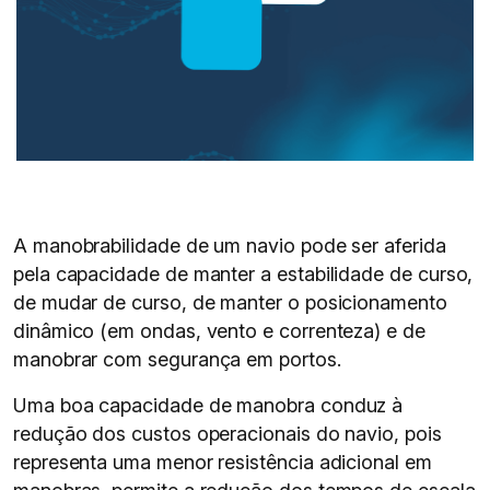
A manobrabilidade de um navio pode ser aferida
pela capacidade de manter a estabilidade de curso,
de mudar de curso, de manter o posicionamento
dinâmico (em ondas, vento e correnteza) e de
manobrar com segurança em portos.
Uma boa capacidade de manobra conduz à
redução dos custos operacionais do navio, pois
representa uma menor resistência adicional em