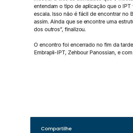
entendam o tipo de aplicação que o IPT t
escala. Isso não é fácil de encontrar no 
assim. Ainda que se encontre uma estrut
dos outros”, finalizou.
O encontro foi encerrado no fim da tar
Embrapii-IPT, Zehbour Panossian, e co
Compartilhe