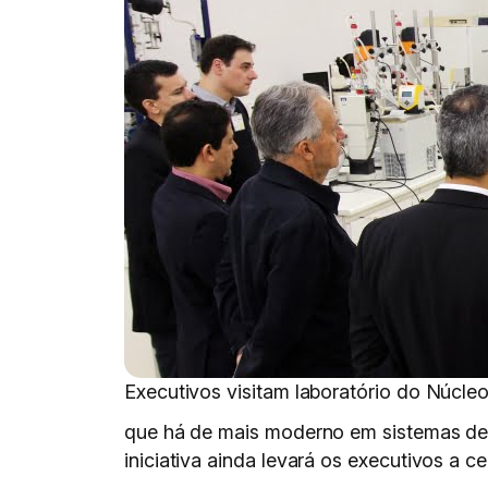
Executivos visitam laboratório do Núcl
que há de mais moderno em sistemas de 
iniciativa ainda levará os executivos a 