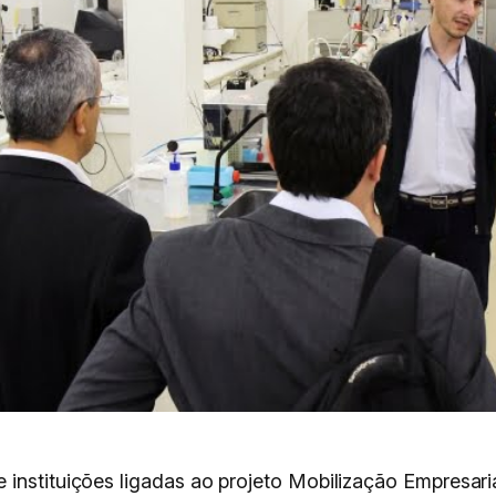
 instituições ligadas ao projeto Mobilização Empresar