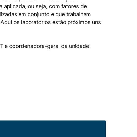
a aplicada, ou seja, com fatores de
ealizadas em conjunto e que trabalham
 Aqui os laboratórios estão próximos uns
PT e coordenadora-geral da unidade