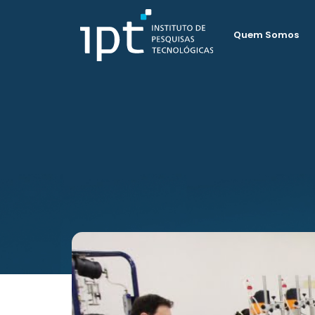
Quem Somos