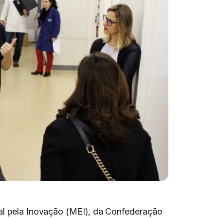
ial pela Inovação (MEI), da Confederação