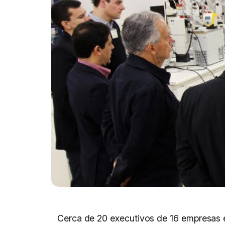
Cerca de 20 executivos de 16 empresas e