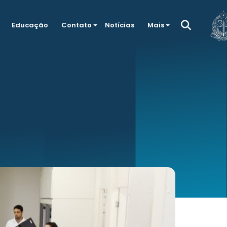
Educação
Contato
Notícias
Mais