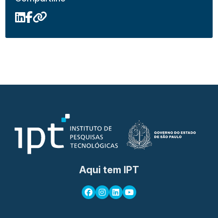
Aqui tem IPT