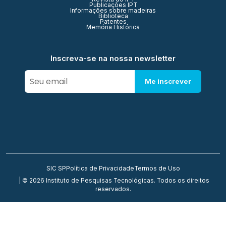
Publicações IPT
Informações sobre madeiras
Biblioteca
Patentes
Memória Histórica
Inscreva-se na nossa newsletter
Me inscrever
SIC SP
Política de Privacidade
Termos de Uso
| © 2026 Instituto de Pesquisas Tecnológicas. Todos os direitos
reservados.