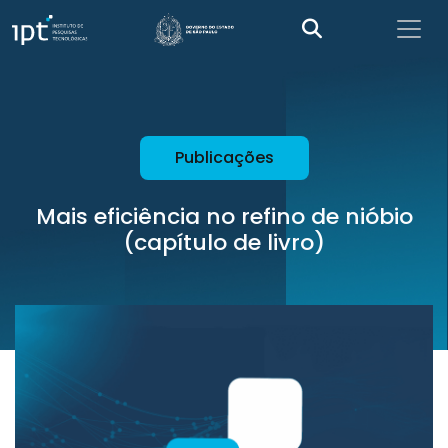
Publicações
Mais eficiência no refino de nióbio
(capítulo de livro)