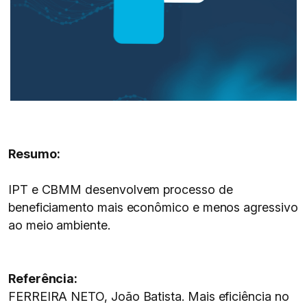
Resumo:
IPT e CBMM desenvolvem processo de
beneficiamento mais econômico e menos agressivo
ao meio ambiente.
Referência:
FERREIRA NETO, João Batista. Mais eficiência no