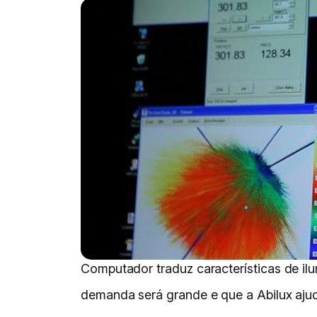
Computador traduz características de il
demanda será grande e que a Abilux ajuda