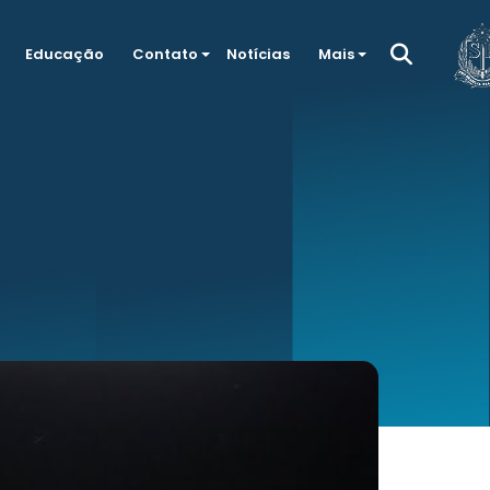
Educação
Contato
Notícias
Mais
o