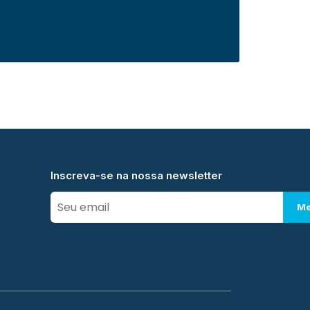
Inscreva-se na nossa newsletter
Me