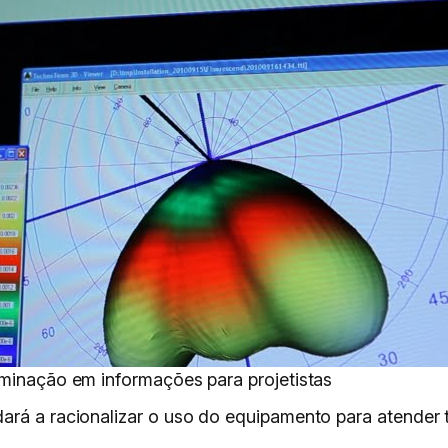
uminação em informações para projetistas
rá a racionalizar o uso do equipamento para atender t