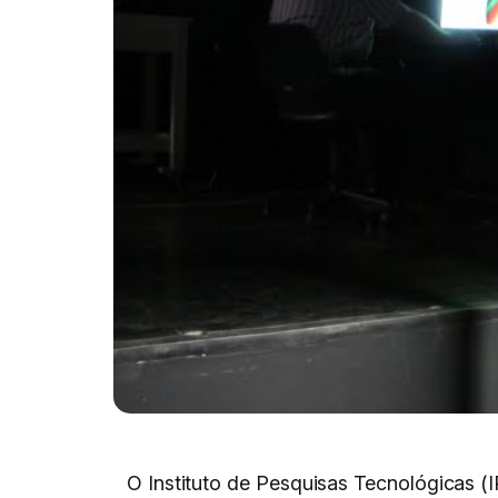
O Instituto de Pesquisas Tecnológicas (