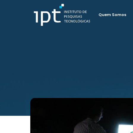
Quem Somos