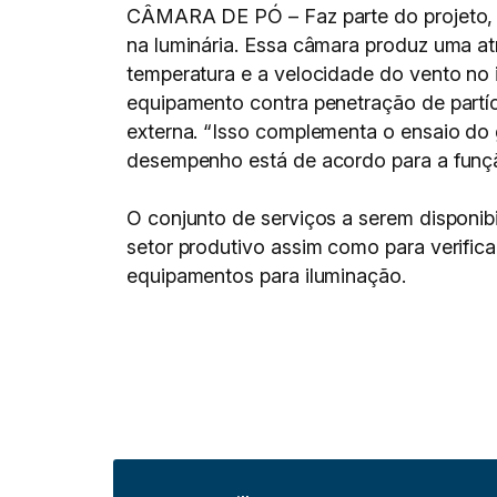
CÂMARA DE PÓ – Faz parte do projeto, de
na luminária. Essa câmara produz uma a
temperatura e a velocidade do vento no 
equipamento contra penetração de partíc
externa. “Isso complementa o ensaio do 
desempenho está de acordo para a função
O conjunto de serviços a serem disponi
setor produtivo assim como para verifi
equipamentos para iluminação.