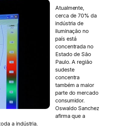
Atualmente,
cerca de 70% da
indústria de
iluminação no
país está
concentrada no
Estado de São
Paulo. A região
sudeste
concentra
também a maior
parte do mercado
consumidor.
Oswaldo Sanchez
afirma que a
oda a indústria.