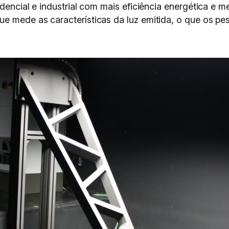
idencial e industrial com mais eficiência energética e 
ue mede as características da luz emitida, o que os 