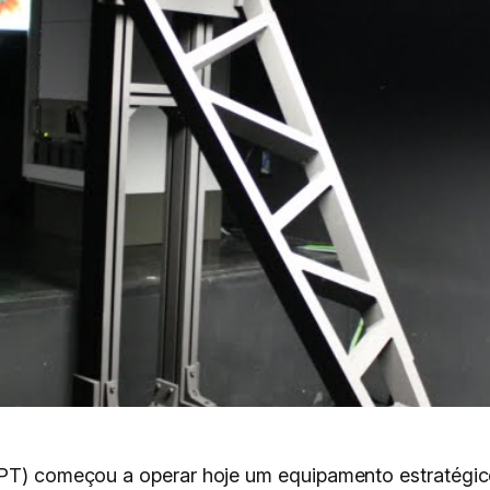
IPT) começou a operar hoje um equipamento estratégic