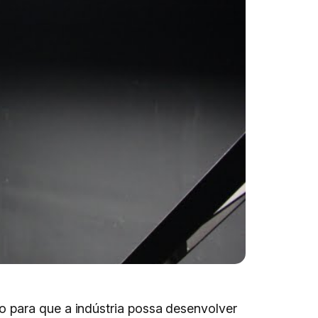
o para que a indústria possa desenvolver