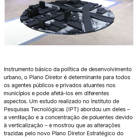
Instrumento básico da política de desenvolvimento
urbano, o Plano Diretor é determinante para todos
os agentes públicos e privados atuantes nos
municípios e pode afetá-los em diferentes
aspectos. Um estudo realizado no Instituto de
Pesquisas Tecnológicas (IPT) abordou um deles –
a ventilação e a concentração de poluentes devido
à verticalização – e mostrou que as alterações
trazidas pelo novo Plano Diretor Estratégico do