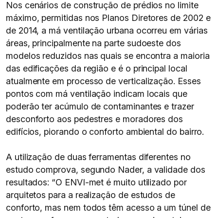
Nos cenários de construção de prédios no limite
máximo, permitidas nos Planos Diretores de 2002 e
de 2014, a má ventilação urbana ocorreu em várias
áreas, principalmente na parte sudoeste dos
modelos reduzidos nas quais se encontra a maioria
das edificações da região e é o principal local
atualmente em processo de verticalização. Esses
pontos com má ventilação indicam locais que
poderão ter acúmulo de contaminantes e trazer
desconforto aos pedestres e moradores dos
edifícios, piorando o conforto ambiental do bairro.
A utilização de duas ferramentas diferentes no
estudo comprova, segundo Nader, a validade dos
resultados: “O ENVI-met é muito utilizado por
arquitetos para a realização de estudos de
conforto, mas nem todos têm acesso a um túnel de