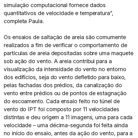
simulação computacional fornece dados
quantitativos de velocidade e temperatura”,
completa Paula.
Os ensaios de saltação de areia são comumente
realizados a fim de verificar o comportamento de
partículas de areia depositadas sobre uma maquete
sob ação do vento. A areia contribui para a
visualização da intensidade do vento no entorno
dos edifícios, seja do vento defletido para baixo,
pelas fachadas dos prédios, da canalização do
vento entre prédios ou de pontos de estagnação
do escoamento. Cada ensaio feito no túnel de
vento do IPT foi composto por 11 velocidades
distintas e deu origem a 11 imagens, uma para cada
velocidade – uma décima-segunda foi feita ainda
no início do ensaio, antes da ação do vento, para a