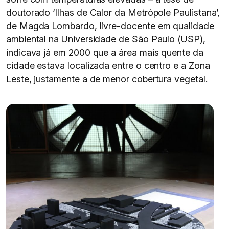
doutorado ‘Ilhas de Calor da Metrópole Paulistana’,
de Magda Lombardo, livre-docente em qualidade
ambiental na Universidade de São Paulo (USP),
indicava já em 2000 que a área mais quente da
cidade estava localizada entre o centro e a Zona
Leste, justamente a de menor cobertura vegetal.