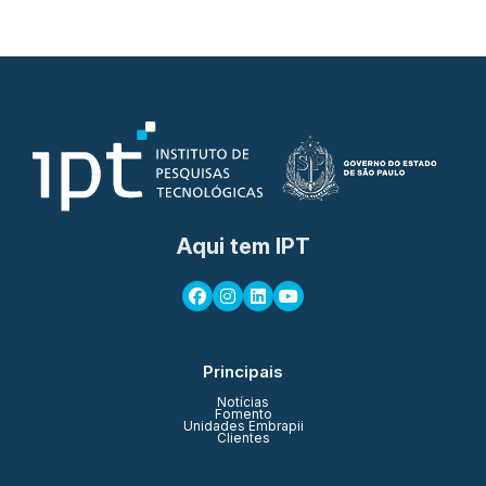
Aqui tem IPT
Principais
Notícias
Fomento
Unidades Embrapii
Clientes