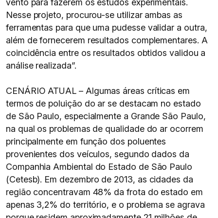
vento para fazerem os estudos experimentais.
Nesse projeto, procurou-se utilizar ambas as
ferramentas para que uma pudesse validar a outra,
além de fornecerem resultados complementares. A
coincidência entre os resultados obtidos validou a
análise realizada”.
CENÁRIO ATUAL – Algumas áreas críticas em
termos de poluição do ar se destacam no estado
de São Paulo, especialmente a Grande São Paulo,
na qual os problemas de qualidade do ar ocorrem
principalmente em função dos poluentes
provenientes dos veículos, segundo dados da
Companhia Ambiental do Estado de São Paulo
(Cetesb). Em dezembro de 2013, as cidades da
região concentravam 48% da frota do estado em
apenas 3,2% do território, e o problema se agrava
porque residem aproximadamente 21 milhões de