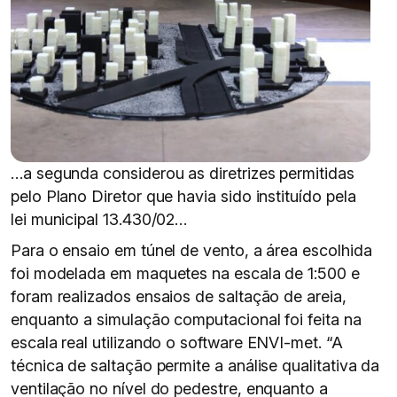
…a segunda considerou as diretrizes permitidas
pelo Plano Diretor que havia sido instituído pela
lei municipal 13.430/02…
Para o ensaio em túnel de vento, a área escolhida
foi modelada em maquetes na escala de 1:500 e
foram realizados ensaios de saltação de areia,
enquanto a simulação computacional foi feita na
escala real utilizando o software ENVI-met. “A
técnica de saltação permite a análise qualitativa da
ventilação no nível do pedestre, enquanto a