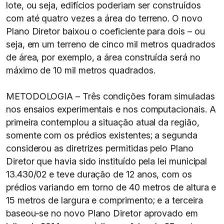
lote, ou seja, edifícios poderiam ser construídos
com até quatro vezes a área do terreno. O novo
Plano Diretor baixou o coeficiente para dois – ou
seja, em um terreno de cinco mil metros quadrados
de área, por exemplo, a área construída será no
máximo de 10 mil metros quadrados.
METODOLOGIA – Três condições foram simuladas
nos ensaios experimentais e nos computacionais. A
primeira contemplou a situação atual da região,
somente com os prédios existentes; a segunda
considerou as diretrizes permitidas pelo Plano
Diretor que havia sido instituído pela lei municipal
13.430/02 e teve duração de 12 anos, com os
prédios variando em torno de 40 metros de altura e
15 metros de largura e comprimento; e a terceira
baseou-se no novo Plano Diretor aprovado em