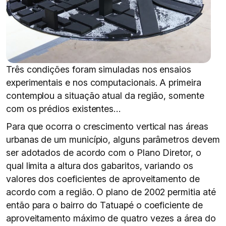
Três condições foram simuladas nos ensaios
experimentais e nos computacionais. A primeira
contemplou a situação atual da região, somente
com os prédios existentes…
Para que ocorra o crescimento vertical nas áreas
urbanas de um município, alguns parâmetros devem
ser adotados de acordo com o Plano Diretor, o
qual limita a altura dos gabaritos, variando os
valores dos coeficientes de aproveitamento de
acordo com a região. O plano de 2002 permitia até
então para o bairro do Tatuapé o coeficiente de
aproveitamento máximo de quatro vezes a área do