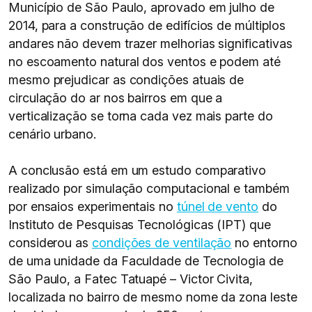
Município de São Paulo, aprovado em julho de
2014, para a construção de edifícios de múltiplos
andares não devem trazer melhorias significativas
no escoamento natural dos ventos e podem até
mesmo prejudicar as condições atuais de
circulação do ar nos bairros em que a
verticalização se torna cada vez mais parte do
cenário urbano.
A conclusão está em um estudo comparativo
realizado por simulação computacional e também
por ensaios experimentais no
túnel de vento
do
Instituto de Pesquisas Tecnológicas (IPT) que
considerou as
condições de ventilação
no entorno
de uma unidade da Faculdade de Tecnologia de
São Paulo, a Fatec Tatuapé – Victor Civita,
localizada no bairro de mesmo nome da zona leste