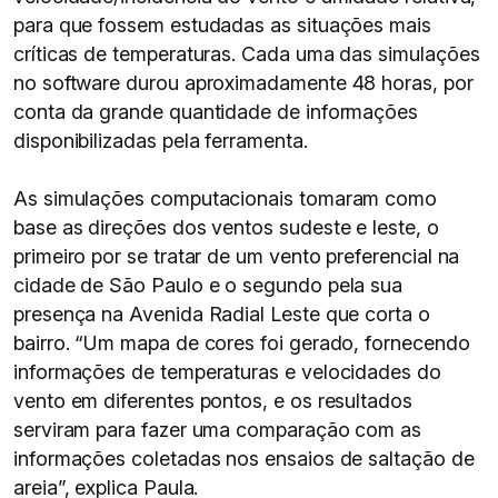
para que fossem estudadas as situações mais
críticas de temperaturas. Cada uma das simulações
no software durou aproximadamente 48 horas, por
conta da grande quantidade de informações
disponibilizadas pela ferramenta.
As simulações computacionais tomaram como
base as direções dos ventos sudeste e leste, o
primeiro por se tratar de um vento preferencial na
cidade de São Paulo e o segundo pela sua
presença na Avenida Radial Leste que corta o
bairro. “Um mapa de cores foi gerado, fornecendo
informações de temperaturas e velocidades do
vento em diferentes pontos, e os resultados
serviram para fazer uma comparação com as
informações coletadas nos ensaios de saltação de
areia”, explica Paula.