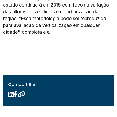
estudo continuará em 2015 com foco na variação
das alturas dos edifícios e na arborização da
região. "Essa metodologia pode ser reproduzida
para avaliação da verticalização em qualquer
cidade", completa ele.
Compartilhe