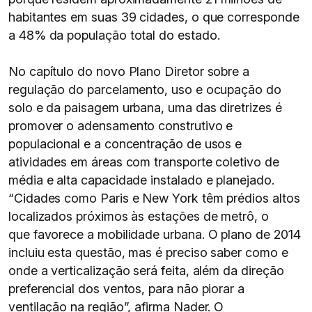
habitantes em suas 39 cidades, o que corresponde
a 48% da população total do estado.
No capítulo do novo Plano Diretor sobre a
regulação do parcelamento, uso e ocupação do
solo e da paisagem urbana, uma das diretrizes é
promover o adensamento construtivo e
populacional e a concentração de usos e
atividades em áreas com transporte coletivo de
média e alta capacidade instalado e planejado.
“Cidades como Paris e New York têm prédios altos
localizados próximos às estações de metrô, o
que favorece a mobilidade urbana. O plano de 2014
incluiu esta questão, mas é preciso saber como e
onde a verticalização será feita, além da direção
preferencial dos ventos, para não piorar a
ventilação na região”, afirma Nader. O