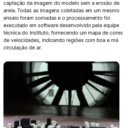
captação da imagem do modelo sem a erosão de
areia. Todas as imagens coletadas em um mesmo
ensaio foram somadas e o processamento foi
executado em software desenvolvido pela equipe
técnica do Instituto, fornecendo um mapa de cores
de velocidades, indicando regiões com boa e má
circulação de ar.