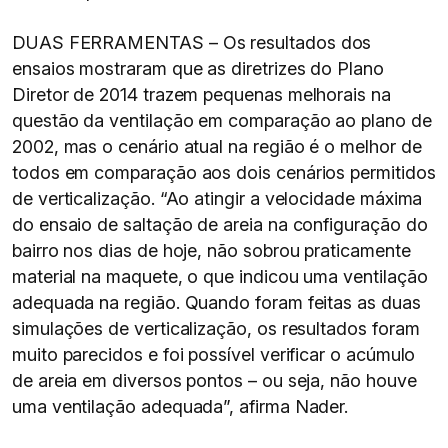
DUAS FERRAMENTAS – Os resultados dos
ensaios mostraram que as diretrizes do Plano
Diretor de 2014 trazem pequenas melhorais na
questão da ventilação em comparação ao plano de
2002, mas o cenário atual na região é o melhor de
todos em comparação aos dois cenários permitidos
de verticalização. “Ao atingir a velocidade máxima
do ensaio de saltação de areia na configuração do
bairro nos dias de hoje, não sobrou praticamente
material na maquete, o que indicou uma ventilação
adequada na região. Quando foram feitas as duas
simulações de verticalização, os resultados foram
muito parecidos e foi possível verificar o acúmulo
de areia em diversos pontos – ou seja, não houve
uma ventilação adequada”, afirma Nader.