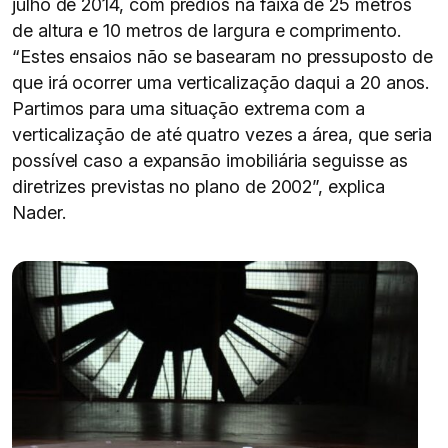
julho de 2014, com prédios na faixa de 25 metros
de altura e 10 metros de largura e comprimento.
“Estes ensaios não se basearam no pressuposto de
que irá ocorrer uma verticalização daqui a 20 anos.
Partimos para uma situação extrema com a
verticalização de até quatro vezes a área, que seria
possível caso a expansão imobiliária seguisse as
diretrizes previstas no plano de 2002”, explica
Nader.