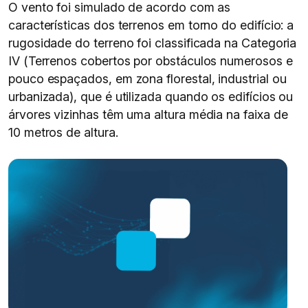
O vento foi simulado de acordo com as
características dos terrenos em torno do edifício: a
rugosidade do terreno foi classificada na Categoria
IV (Terrenos cobertos por obstáculos numerosos e
pouco espaçados, em zona florestal, industrial ou
urbanizada), que é utilizada quando os edifícios ou
árvores vizinhas têm uma altura média na faixa de
10 metros de altura.