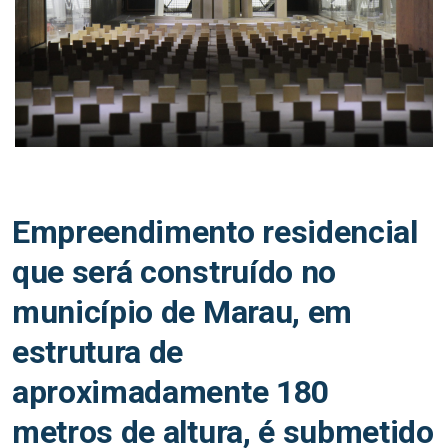
Empreendimento residencial
que será construído no
município de Marau, em
estrutura de
aproximadamente 180
metros de altura, é submetido