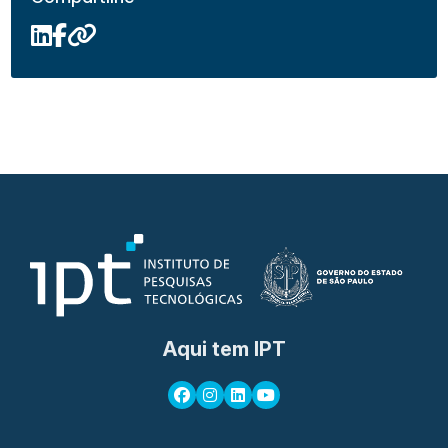
Aqui tem IPT