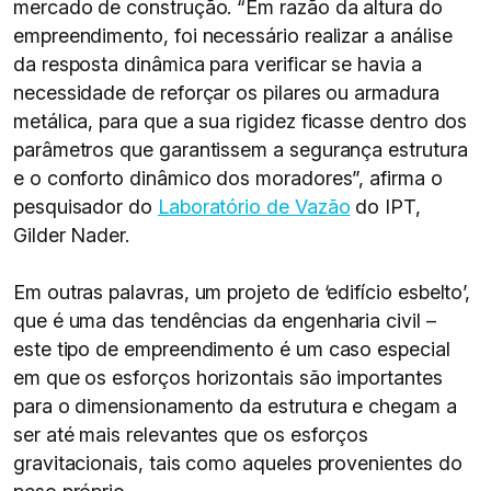
mercado de construção. “Em razão da altura do
empreendimento, foi necessário realizar a análise
da resposta dinâmica para verificar se havia a
necessidade de reforçar os pilares ou armadura
metálica, para que a sua rigidez ficasse dentro dos
parâmetros que garantissem a segurança estrutura
e o conforto dinâmico dos moradores”, afirma o
pesquisador do
Laboratório de Vazão
do IPT,
Gilder Nader.
Em outras palavras, um projeto de ‘edifício esbelto’,
que é uma das tendências da engenharia civil –
este tipo de empreendimento é um caso especial
em que os esforços horizontais são importantes
para o dimensionamento da estrutura e chegam a
ser até mais relevantes que os esforços
gravitacionais, tais como aqueles provenientes do