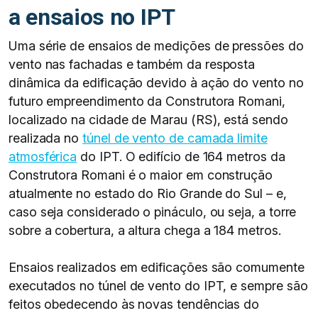
a ensaios no IPT
Uma série de ensaios de medições de pressões do
vento nas fachadas e também da resposta
dinâmica da edificação devido à ação do vento no
futuro empreendimento da Construtora Romani,
localizado na cidade de Marau (RS), está sendo
realizada no
túnel de vento de camada limite
atmosférica
do IPT. O edifício de 164 metros da
Construtora Romani é o maior em construção
atualmente no estado do Rio Grande do Sul – e,
caso seja considerado o pináculo, ou seja, a torre
sobre a cobertura, a altura chega a 184 metros.
Ensaios realizados em edificações são comumente
executados no túnel de vento do IPT, e sempre são
feitos obedecendo às novas tendências do