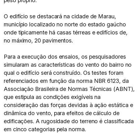
peso próprio.
O edifício se destacará na cidade de Marau,
município localizado no norte do estado gaúcho
onde tipicamente há casas térreas e edifícios de,
no máximo, 20 pavimentos.
Para a execução dos ensaios, os pesquisadores
simularam as características do vento do bairro no
qual o edifício será construído. Os testes foram
referenciados em função da norma NBR 6123, da
Associação Brasileira de Normas Técnicas (ABNT),
que estipula as condições exigíveis na
consideração das forças devidas à ação estática e
dinâmica do vento, para efeitos de cálculo de
edificações. A rugosidade do terreno é classificada
em cinco categorias pela norma.