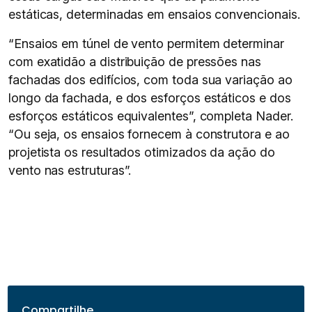
estáticas, determinadas em ensaios convencionais.
“Ensaios em túnel de vento permitem determinar
com exatidão a distribuição de pressões nas
fachadas dos edifícios, com toda sua variação ao
longo da fachada, e dos esforços estáticos e dos
esforços estáticos equivalentes”, completa Nader.
“Ou seja, os ensaios fornecem à construtora e ao
projetista os resultados otimizados da ação do
vento nas estruturas”.
Compartilhe