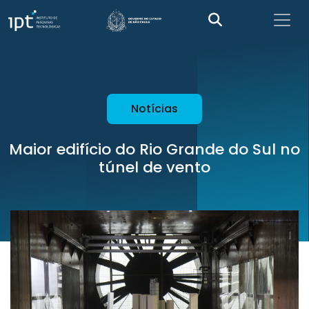
Notícias
Maior edifício do Rio Grande do Sul no
túnel de vento