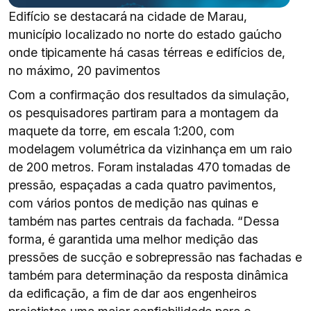
Edifício se destacará na cidade de Marau,
município localizado no norte do estado gaúcho
onde tipicamente há casas térreas e edifícios de,
no máximo, 20 pavimentos
Com a confirmação dos resultados da simulação,
os pesquisadores partiram para a montagem da
maquete da torre, em escala 1:200, com
modelagem volumétrica da vizinhança em um raio
de 200 metros. Foram instaladas 470 tomadas de
pressão, espaçadas a cada quatro pavimentos,
com vários pontos de medição nas quinas e
também nas partes centrais da fachada. “Dessa
forma, é garantida uma melhor medição das
pressões de sucção e sobrepressão nas fachadas e
também para determinação da resposta dinâmica
da edificação, a fim de dar aos engenheiros