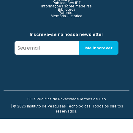
Publicações IPT
Informações sobre madeiras
Biblioteca
Patentes
Memória Histórica
Inscreva-se na nossa newsletter
Me inscrever
SIC SP
Política de Privacidade
Termos de Uso
| © 2026 Instituto de Pesquisas Tecnológicas. Todos os direitos
reservados.