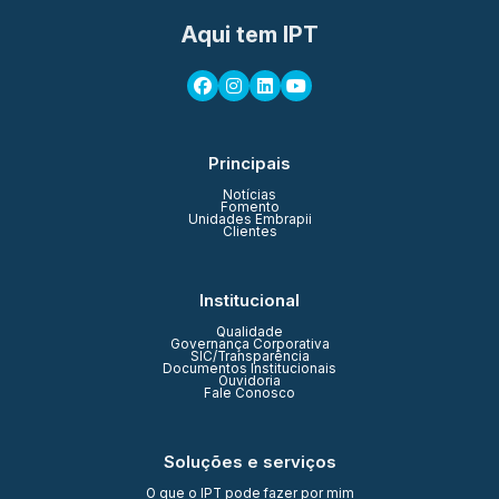
Aqui tem IPT
Principais
Notícias
Fomento
Unidades Embrapii
Clientes
Institucional
Qualidade
Governança Corporativa
SIC/Transparência
Documentos Institucionais
Ouvidoria
Fale Conosco
Soluções e serviços
O que o IPT pode fazer por mim