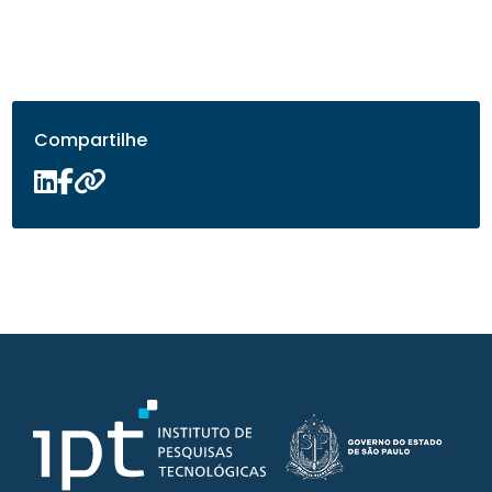
Compartilhe