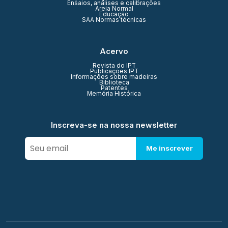
Ensaios, análises e calibrações
Areia Normal
Educação
SAA Normas técnicas
Acervo
Revista do IPT
Publicações IPT
Informações sobre madeiras
Biblioteca
Patentes
Memória Histórica
Inscreva-se na nossa newsletter
Me inscrever