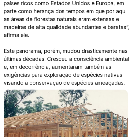
países ricos como Estados Unidos e Europa, em
parte como herança dos tempos em que por aqui
as áreas de florestas naturais eram extensas e
madeiras de alta qualidade abundantes e baratas”,
afirma ele.
Este panorama, porém, mudou drasticamente nas
últimas décadas. Cresceu a consciência ambiental
e, em decorrência, aumentaram também as
exigências para exploração de espécies nativas
visando à conservação de espécies ameaçadas.