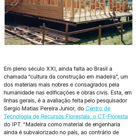
Em pleno século XXI, ainda falta ao Brasil a
chamada “cultura da construção em madeira”, um
dos materiais mais nobres e consagrados pela
humanidade nas edificações e obras civis. Esta, em
linhas gerais, é a avaliação feita pelo pesquisador
Sergio Matias Pereira Junior, do
Centro de
Tecnologia de Recursos Florestais, o CT-Floresta
do IPT. “Madeira como material de engenharia
ainda é subvalorizado no país, ao contrário de