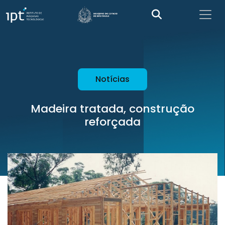
Notícias
Madeira tratada, construção
reforçada