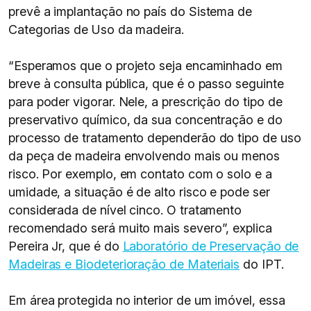
prevê a implantação no país do Sistema de
Categorias de Uso da madeira.
“Esperamos que o projeto seja encaminhado em
breve à consulta pública, que é o passo seguinte
para poder vigorar. Nele, a prescrição do tipo de
preservativo químico, da sua concentração e do
processo de tratamento dependerão do tipo de uso
da peça de madeira envolvendo mais ou menos
risco. Por exemplo, em contato com o solo e a
umidade, a situação é de alto risco e pode ser
considerada de nível cinco. O tratamento
recomendado será muito mais severo”, explica
Pereira Jr, que é do
Laboratório de Preservação de
Madeiras e Biodeterioração de Materiais
do IPT.
Em área protegida no interior de um imóvel, essa