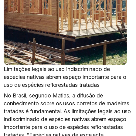
Limitações legais ao uso indiscriminado de
espécies nativas abrem espaço importante para o
uso de espécies reflorestadas tratadas
No Brasil, segundo Matias, a difusão de
conhecimento sobre os usos corretos de madeiras
tratadas é fundamental. As limitações legais ao uso
indiscriminado de espécies nativas abrem espaço
importante para o uso de espécies reflorestadas
tratadas. “Espécies nativas de excelente