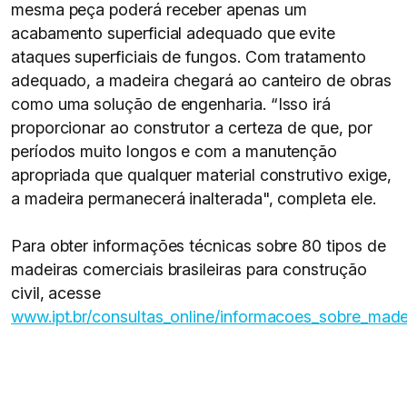
mesma peça poderá receber apenas um
acabamento superficial adequado que evite
ataques superficiais de fungos. Com tratamento
adequado, a madeira chegará ao canteiro de obras
como uma solução de engenharia. “Isso irá
proporcionar ao construtor a certeza de que, por
períodos muito longos e com a manutenção
apropriada que qualquer material construtivo exige,
a madeira permanecerá inalterada", completa ele.
Para obter informações técnicas sobre 80 tipos de
madeiras comerciais brasileiras para construção
civil, acesse
www.ipt.br/consultas_online/informacoes_sobre_made