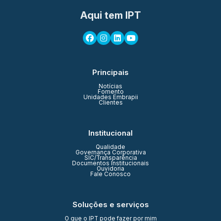
Aqui tem IPT
Principais
Notícias
Fomento
Unidades Embrapii
Clientes
Institucional
Qualidade
Governança Corporativa
SIC/Transparência
Documentos Institucionais
Ouvidoria
Fale Conosco
Soluções e serviços
O que o IPT pode fazer por mim