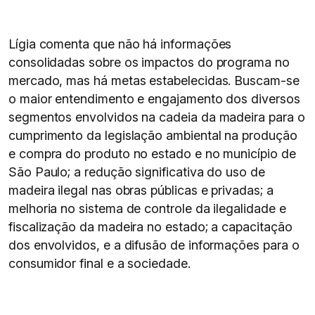
Lígia comenta que não há informações
consolidadas sobre os impactos do programa no
mercado, mas há metas estabelecidas. Buscam-se
o maior entendimento e engajamento dos diversos
segmentos envolvidos na cadeia da madeira para o
cumprimento da legislação ambiental na produção
e compra do produto no estado e no município de
São Paulo; a redução significativa do uso de
madeira ilegal nas obras públicas e privadas; a
melhoria no sistema de controle da ilegalidade e
fiscalização da madeira no estado; a capacitação
dos envolvidos, e a difusão de informações para o
consumidor final e a sociedade.