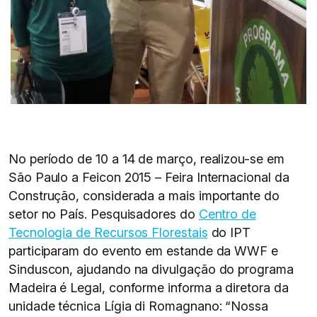
No período de 10 a 14 de março, realizou-se em
São Paulo a Feicon 2015 – Feira Internacional da
Construção, considerada a mais importante do
setor no País. Pesquisadores do
Centro de
Tecnologia de Recursos Florestais
do IPT
participaram do evento em estande da WWF e
Sinduscon, ajudando na divulgação do programa
Madeira é Legal, conforme informa a diretora da
unidade técnica Lígia di Romagnano: “Nossa