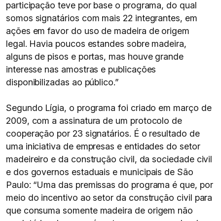
participação teve por base o programa, do qual
somos signatários com mais 22 integrantes, em
ações em favor do uso de madeira de origem
legal. Havia poucos estandes sobre madeira,
alguns de pisos e portas, mas houve grande
interesse nas amostras e publicações
disponibilizadas ao público.”
Segundo Lígia, o programa foi criado em março de
2009, com a assinatura de um protocolo de
cooperação por 23 signatários. É o resultado de
uma iniciativa de empresas e entidades do setor
madeireiro e da construção civil, da sociedade civil
e dos governos estaduais e municipais de São
Paulo: “Uma das premissas do programa é que, por
meio do incentivo ao setor da construção civil para
que consuma somente madeira de origem não