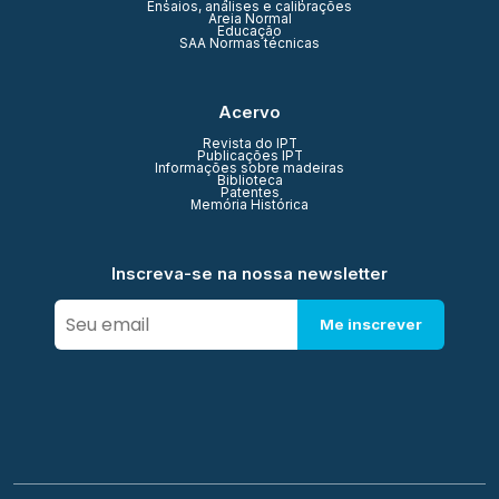
Ensaios, análises e calibrações
Areia Normal
Educação
SAA Normas técnicas
Acervo
Revista do IPT
Publicações IPT
Informações sobre madeiras
Biblioteca
Patentes
Memória Histórica
Inscreva-se na nossa newsletter
Me inscrever