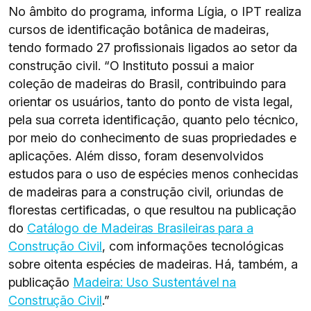
No âmbito do programa, informa Lígia, o IPT realiza
cursos de identificação botânica de madeiras,
tendo formado 27 profissionais ligados ao setor da
construção civil. “O Instituto possui a maior
coleção de madeiras do Brasil, contribuindo para
orientar os usuários, tanto do ponto de vista legal,
pela sua correta identificação, quanto pelo técnico,
por meio do conhecimento de suas propriedades e
aplicações. Além disso, foram desenvolvidos
estudos para o uso de espécies menos conhecidas
de madeiras para a construção civil, oriundas de
florestas certificadas, o que resultou na publicação
do
Catálogo de Madeiras Brasileiras para a
Construção Civil
, com informações tecnológicas
sobre oitenta espécies de madeiras. Há, também, a
publicação
Madeira: Uso Sustentável na
Construção Civil
.”