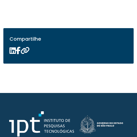
Compartilhe