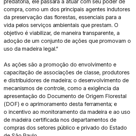
predatória, ele passará a atuar com seu poder de
compra, como um dos principais agentes indutores
da preservação das florestas, essenciais para a
vida pelos serviços ambientais que prestam. O
objetivo é viabilizar, de maneira transparente, a
adoção de um conjunto de ações que promovam o
uso da madeira legal.”
As ações são a promoção do envolvimento e
capacitação de associações de classe, produtores
e distribuidores de madeira; o desenvolvimento de
mecanismos de controle, como a exigência da
apresentação do Documento de Origem Florestal
(DOF) e o aprimoramento desta ferramenta; e
o incentivo ao monitoramento da madeira e ao uso
de madeira certificada nos departamentos de
compras dos setores público e privado do Estado
de São Paulo.