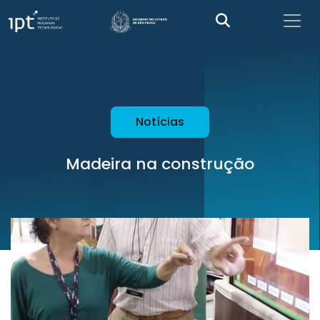
Notícias
Madeira na construção