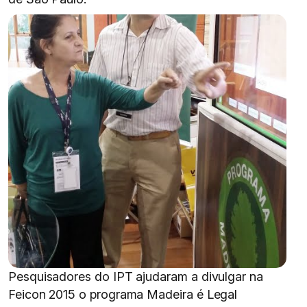
Pesquisadores do IPT ajudaram a divulgar na
Feicon 2015 o programa Madeira é Legal