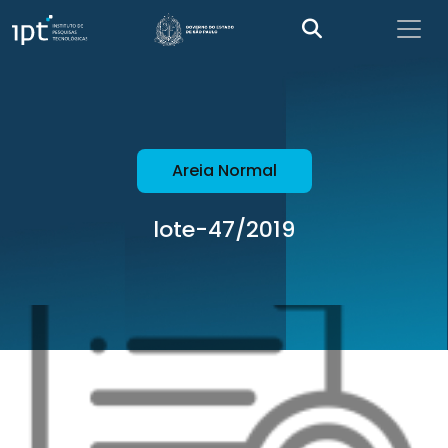
Areia Normal
lote-47/2019