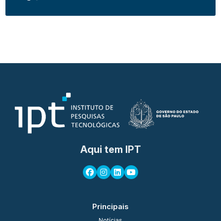
Aqui tem IPT
Principais
Notícias