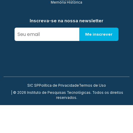
Memória Histórica
Inscreva-se na nossa newsletter
Me inscrever
SIC SP
Política de Privacidade
Termos de Uso
| © 2026 Instituto de Pesquisas Tecnológicas. Todos os direitos
reservados.