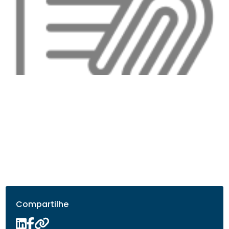
Compartilhe