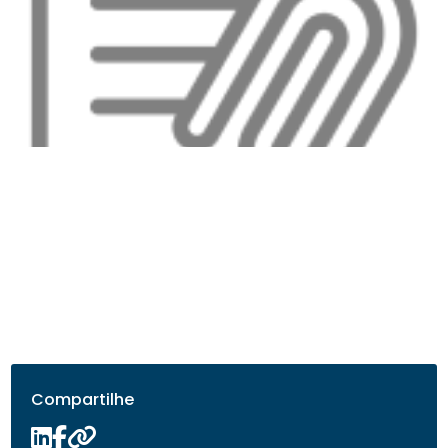
Compartilhe