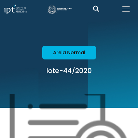
Areia Normal
lote-44/2020