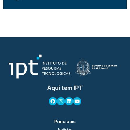
Aqui tem IPT
Principais
Notícias