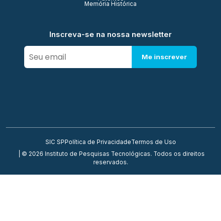
Memória Histórica
Inscreva-se na nossa newsletter
Me inscrever
SIC SP
Política de Privacidade
Termos de Uso
| © 2026 Instituto de Pesquisas Tecnológicas. Todos os direitos
reservados.