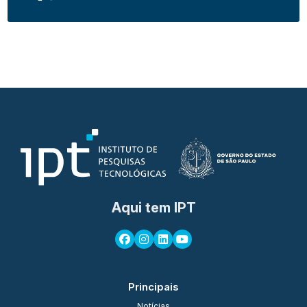
Aqui tem IPT
Principais
Notícias