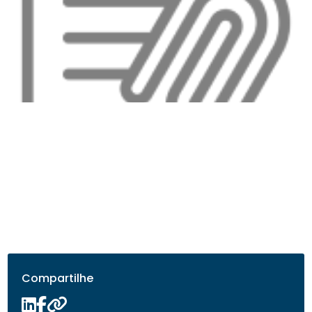
Compartilhe