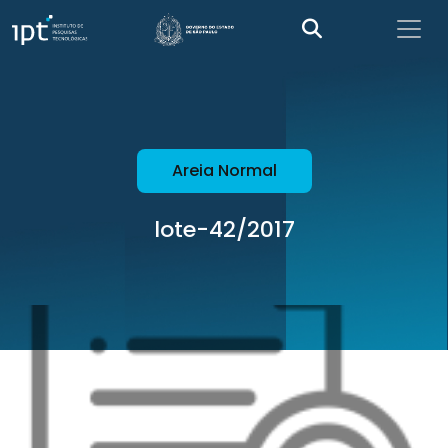
Areia Normal
lote-42/2017