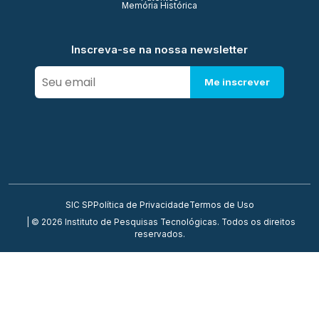
Memória Histórica
Inscreva-se na nossa newsletter
Me inscrever
SIC SP
Política de Privacidade
Termos de Uso
| © 2026 Instituto de Pesquisas Tecnológicas. Todos os direitos
reservados.