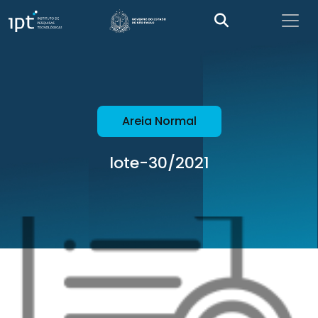
Areia Normal
lote-30/2021