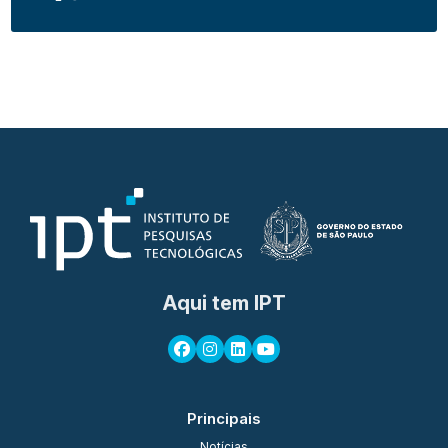
Aqui tem IPT
Principais
Notícias