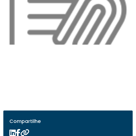
Compartilhe