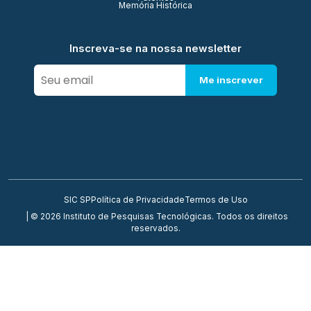
Memória Histórica
Inscreva-se na nossa newsletter
Me inscrever
SIC SP
Política de Privacidade
Termos de Uso
| © 2026 Instituto de Pesquisas Tecnológicas. Todos os direitos
reservados.